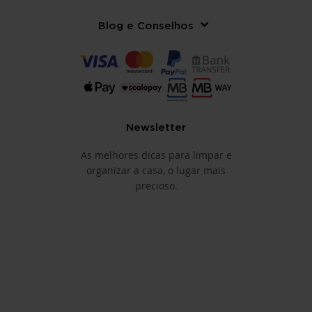
Blog e Conselhos
Newsletter
As melhores dicas para limpar e
organizar a casa, o lugar mais
precioso.