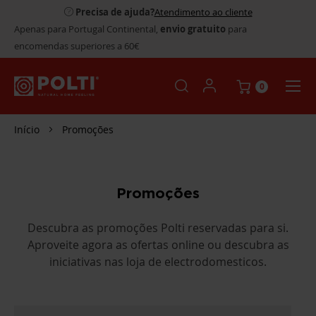
Precisa de ajuda?
Atendimento ao cliente
Apenas para Portugal Continental,
envio gratuito
para
encomendas superiores a 60€
0
Início
Promoções
Promoções
Descubra as promoções Polti reservadas para si.
Aproveite agora as ofertas online ou descubra as
iniciativas nas loja de electrodomesticos.