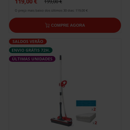
119,00 €
199,00 €
O preço mais baixo dos últimos 30 dias: 119,00 €
COMPRE AGORA
SALDOS VERÃO
ENVIO GRÁTIS 72H.
ÚLTIMAS UNIDADES