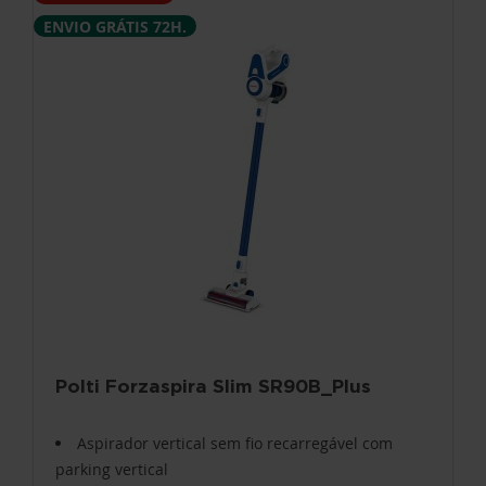
ENVIO GRÁTIS 72H.
Polti Forzaspira Slim SR90B_Plus
Aspirador vertical sem fio recarregável com
parking vertical