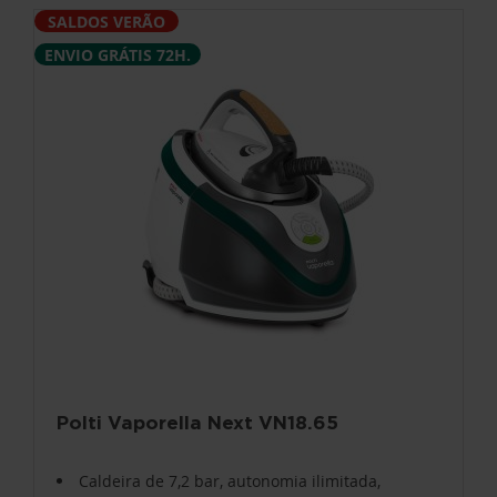
SALDOS VERÃO
ENVIO GRÁTIS 72H.
Polti Vaporella Next VN18.65
Caldeira de 7,2 bar, autonomia ilimitada,