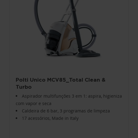
Polti Unico MCV85_Total Clean &
Turbo
Aspirador multifunções 3 em 1: aspira, higieniza
com vapor e seca
Caldeira de 6 bar, 3 programas de limpeza
17 acessórios, Made in Italy