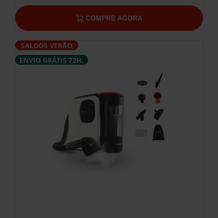
COMPRE AGORA
SALDOS VERÃO
ENVIO GRÁTIS 72H.