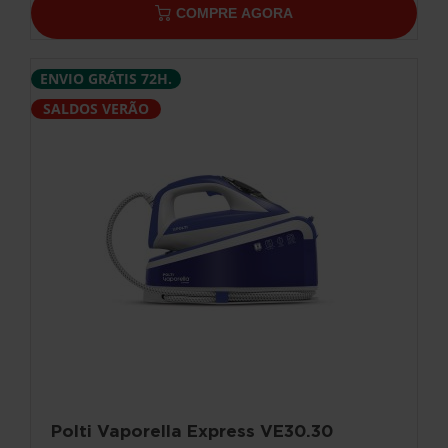
COMPRE AGORA
ENVIO GRÁTIS 72H.
SALDOS VERÃO
Polti Vaporella Express VE30.30