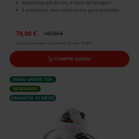
Autonomia até 40 min, 4 fases de filtragem
3 acessórios, mini turbo escova para estofados
79,00 €
189,00 €
O preço mais baixo dos últimos 30 dias: 79,00 €
COMPRE AGORA
ENVIO GRÁTIS 72H.
RENOVADO
GARANTÍA 12 MESES