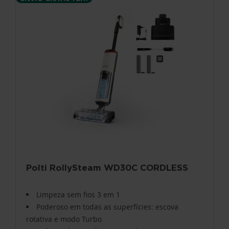
Polti RollySteam WD30C CORDLESS
Limpeza sem fios 3 em 1
Poderoso em todas as superfícies: escova
rotativa e modo Turbo