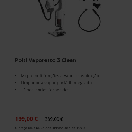
Polti Vaporetto 3 Clean
Mopa multifunções a vapor e aspiração
Limpador a vapor portátil integrado
12 acessórios fornecidos
199,00 €
389,00 €
O preço mais baixo dos últimos 30 dias: 199,00 €