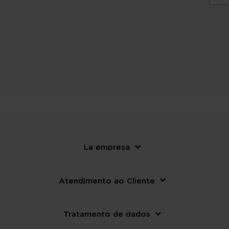
La empresa
Atendimento ao Cliente
Tratamento de dados