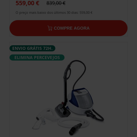
559,00 €
839,00 €
O preço mais baixo dos últimos 30 dias: 559,00 €
COMPRE AGORA
ENVIO GRÁTIS 72H.
ELIMINA PERCEVEJOS