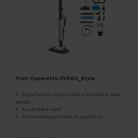
Polti Vaporetto SV660_Style
Dupla função: mopa a vapor e limpador a vapor
portátil
Função Extra Vapor
19 acessórios para todas as superfícies