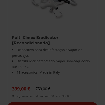
Polti Cimex Eradicator
[Recondicionado]
Dispositivo para desinfestação a vapor de
percevejos
Distribuidor patenteado: vapor sobreaquecido
até 180 ° C
11 acessórios, Made in Italy
399,00 €
759,00 €
O preço mais baixo dos últimos 30 dias: 399,00 €