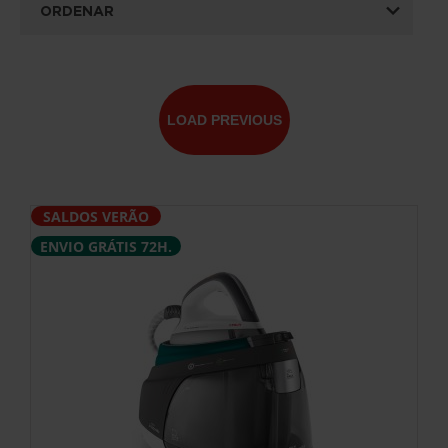
ORDENAR
LOAD PREVIOUS
SALDOS VERÃO
ENVIO GRÁTIS 72H.