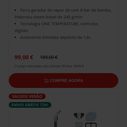
Ferro gerador de vapor de com 8 bar de bomba,
Poderoso steam boost de 240 g/min
Tecnologia ONE TEMPERATURE, controlos
digitais
Autonomia ilimitada depósito de 1,6L
99,00 €
189,00 €
O preço mais baixo dos últimos 30 dias: 99,00 €
COMPRE AGORA
SALDOS VERÃO
ENVIO GRÁTIS 72H.