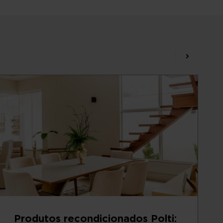
Produtos recondicionados Polti: