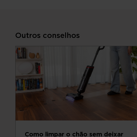
Outros conselhos
Como limpar o chão sem deixar