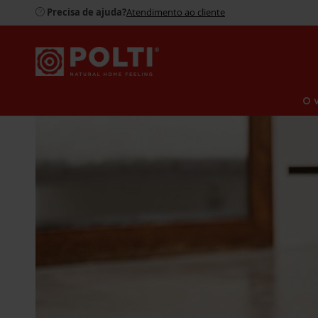
Precisa de ajuda?
Atendimento ao cliente
O 