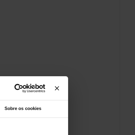
Sobre os cookies