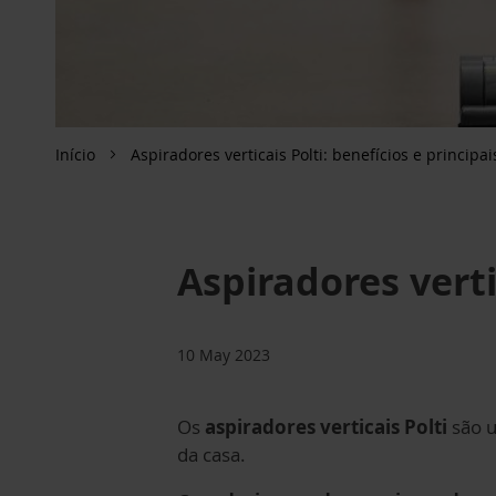
Início
Aspiradores verticais Polti: benefícios e principai
Aspiradores verti
10 May 2023
Os
aspiradores verticais Polti
são u
da casa.