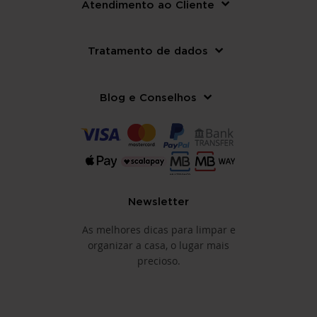
Atendimento ao Cliente
Tratamento de dados
Blog e Conselhos
Newsletter
As melhores dicas para limpar e
organizar a casa, o lugar mais
precioso.