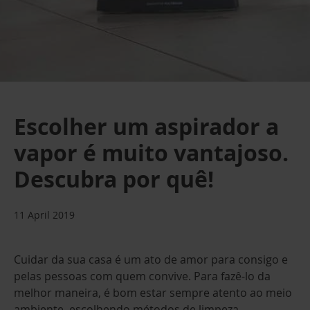
Escolher um aspirador a
vapor é muito vantajoso.
Descubra por quê!
11 April 2019
Cuidar da sua casa é um ato de amor para consigo e
pelas pessoas com quem convive. Para fazê-lo da
melhor maneira, é bom estar sempre atento ao meio
ambiente, escolhendo métodos de limpeza