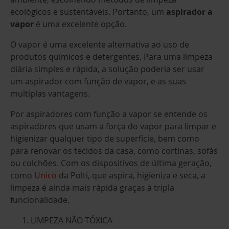
ecológicos e sustentáveis. Portanto, um
aspirador a
vapor
é uma excelente opção.
O vapor é uma excelente alternativa ao uso de
produtos químicos e detergentes. Para uma limpeza
diária simples e rápida, a solução poderia ser usar
um aspirador com função de vapor, e as suas
multiplas vantagens.
Por aspiradores com função a vapor se entende os
aspiradores que usam a força do vapor para limpar e
higienizar qualquer tipo de superfície, bem como
para renovar os tecidos da casa, como cortinas, sofás
ou colchões. Com os dispositivos de última geração,
como
Unico
da Polti, que aspira, higieniza e seca, a
limpeza é ainda mais rápida graças à tripla
funcionalidade.
LIMPEZA NÃO TÓXICA