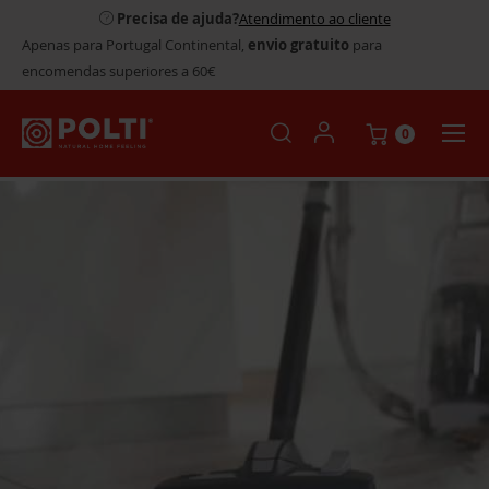
Precisa de ajuda?
Atendimento ao cliente
Apenas para Portugal Continental,
envio gratuito
para
encomendas superiores a 60€
0