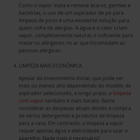
Como o vapor mata e remove ácaros, germes e
bactérias, o uso de um aspirador de pó para
limpeza de pisos é uma excelente solução para
quem sofre de alergias. A água e o calor criam
vapor, completamente natural, o suficiente para
matar os alérgenos no ar que incomodam as
pessoas alérgicas.
LIMPEZA MAIS ECONÔMICA
Apesar do investimento inicial, que pode ser
mais ou menos alto dependendo do modelo de
aspirador selecionado, a longo prazo, a
limpeza
com vapor
também é mais barato. Basta
considerar as despesas atuais devido à compra
de vários detergentes e produtos de limpeza
para a casa. Em contraste, a limpeza a vapor
requer apenas água e eletricidade para usar o
aparelho. Nada mais é necessário!