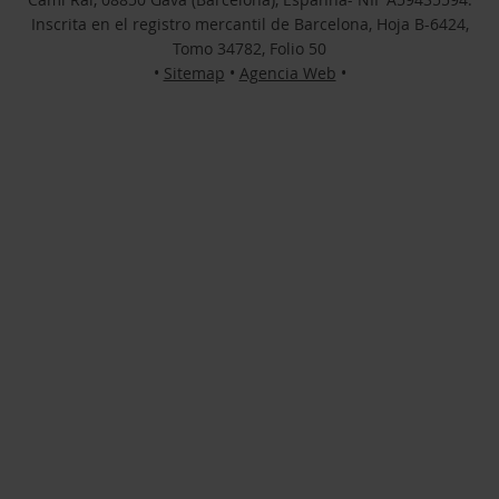
Inscrita en el registro mercantil de Barcelona, Hoja B-6424,
Tomo 34782, Folio 50
•
Sitemap
•
Agencia Web
•