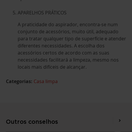
APARELHOS PRÁTICOS
A praticidade do aspirador, encontra-se num
conjunto de acessórios, muito útil, adequado
para tratar qualquer tipo de superfície e atender
diferentes necessidades. A escolha dos
acessórios certos de acordo com as suas
necessidades facilitará a limpeza, mesmo nos
locais mais difíceis de alcançar.
Categorias:
Casa limpa
Outros conselhos