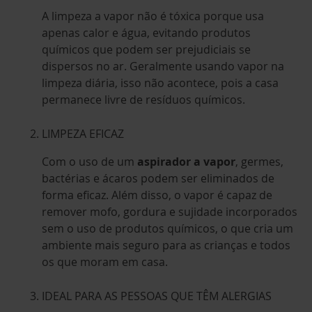
A limpeza a vapor não é tóxica porque usa
apenas calor e água, evitando produtos
químicos que podem ser prejudiciais se
dispersos no ar. Geralmente usando vapor na
limpeza diária, isso não acontece, pois a casa
permanece livre de resíduos químicos.
LIMPEZA EFICAZ
Com o uso de um
aspirador a vapor
, germes,
bactérias e ácaros podem ser eliminados de
forma eficaz. Além disso, o vapor é capaz de
remover mofo, gordura e sujidade incorporados
sem o uso de produtos químicos, o que cria um
ambiente mais seguro para as crianças e todos
os que moram em casa.
IDEAL PARA AS PESSOAS QUE TÊM ALERGIAS