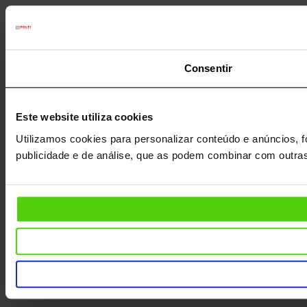
Consentir
Este website utiliza cookies
Utilizamos cookies para personalizar conteúdo e anúncios, f
publicidade e de análise, que as podem combinar com outras 