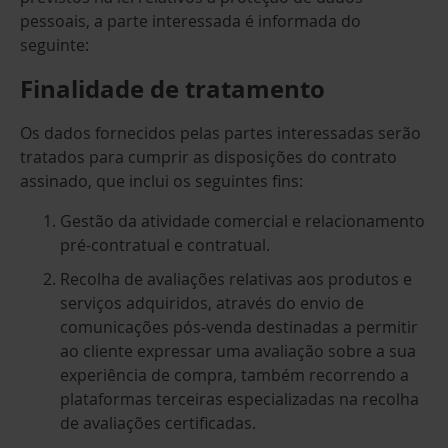
pessoais, a parte interessada é informada do
seguinte:
Finalidade de tratamento
Os dados fornecidos pelas partes interessadas serão
tratados para cumprir as disposições do contrato
assinado, que inclui os seguintes fins:
Gestão da atividade comercial e relacionamento
pré-contratual e contratual.
Recolha de avaliações relativas aos produtos e
serviços adquiridos, através do envio de
comunicações pós-venda destinadas a permitir
ao cliente expressar uma avaliação sobre a sua
experiência de compra, também recorrendo a
plataformas terceiras especializadas na recolha
de avaliações certificadas.