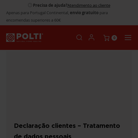
Precisa de ajuda?
Atendimento ao cliente
Apenas para Portugal Continental,
envio gratuito
para
encomendas superiores a 60€
0
Declaração clientes – Tratamento
de dados pessoais