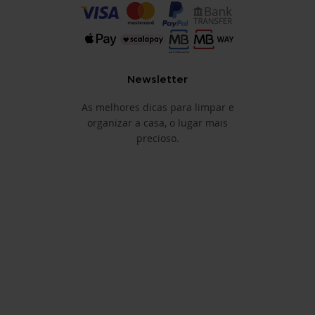
Newsletter
As melhores dicas para limpar e
organizar a casa, o lugar mais
precioso.