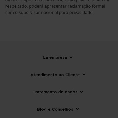
respeitado, poderá apresentar reclamação formal
com o supervisor nacional para privacidade.
La empresa
Atendimento ao Cliente
Tratamento de dados
Blog e Conselhos