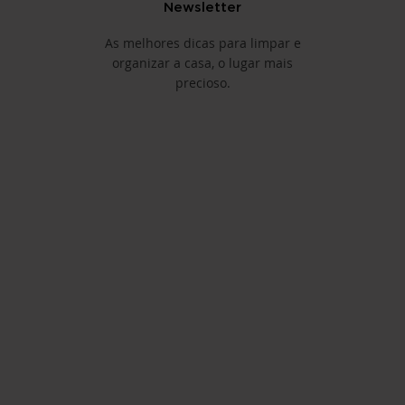
Newsletter
As melhores dicas para limpar e
organizar a casa, o lugar mais
precioso.