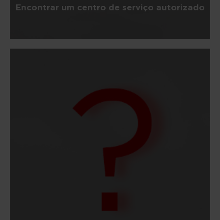
Encontrar um centro de serviço autorizado