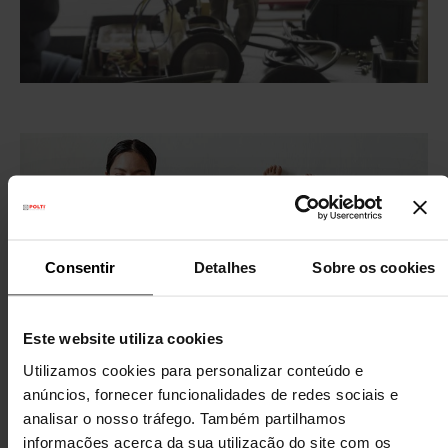
Consentir
Detalhes
Sobre os cookies
Este website utiliza cookies
Utilizamos cookies para personalizar conteúdo e
anúncios, fornecer funcionalidades de redes sociais e
analisar o nosso tráfego. Também partilhamos
informações acerca da sua utilização do site com os