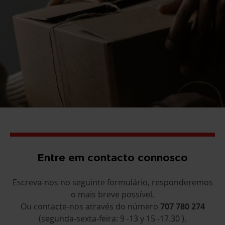
Entre em contacto connosco
Escreva-nos no seguinte formulário, responderemos
o mais breve possível.
Ou contacte-nos através do número
707 780 274
(segunda-sexta-feira: 9 -13 y 15 -17.30 ).