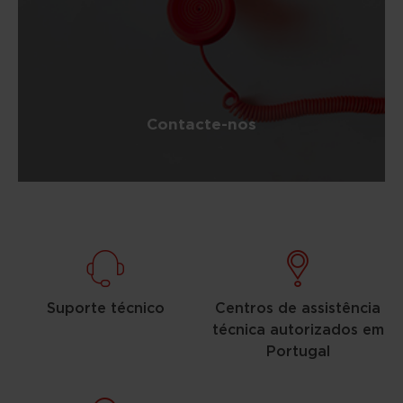
Contacte-nos
Suporte técnico
Centros de assistência
técnica autorizados em
Portugal