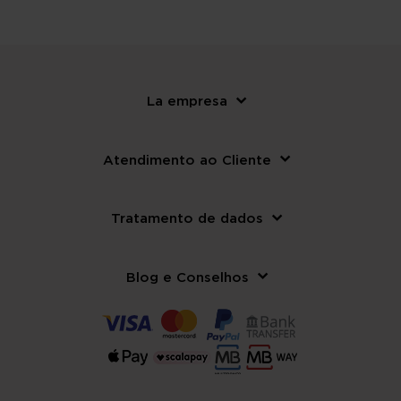
La empresa
Atendimento ao Cliente
Tratamento de dados
Blog e Conselhos