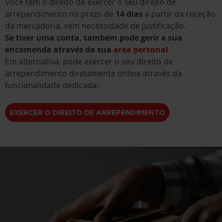
Você tem o direito de exercer o seu direito de
arrependimento no prazo de
14 dias
a partir da receção
da mercadoria, sem necessidade de justificação.
Se tiver uma conta, também pode gerir a sua
encomenda através da sua
area personal
Em alternativa, pode exercer o seu direito de
arrependimento diretamente online através da
funcionalidade dedicada:
EXERCER O DIREITO DE ARREPENDIMENTO