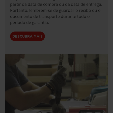
partir da data de compra ou da data de entrega.
Portanto, lembrem-se de guardar o recibo ou o
documento de transporte durante todo o
período de garantia.
DESCUBRA MAIS