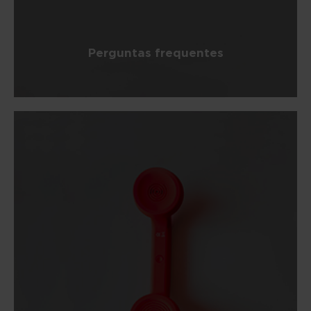
Perguntas frequentes