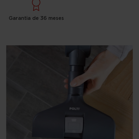
Garantia de 36 meses