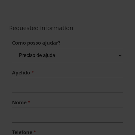
Requested information
Como posso ajudar?
Apelido
Nome
Telefone