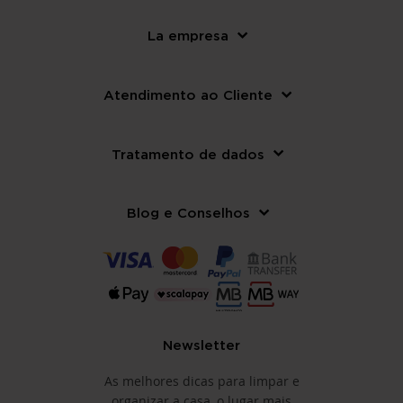
La empresa
Atendimento ao Cliente
Tratamento de dados
Blog e Conselhos
Newsletter
As melhores dicas para limpar e
organizar a casa, o lugar mais