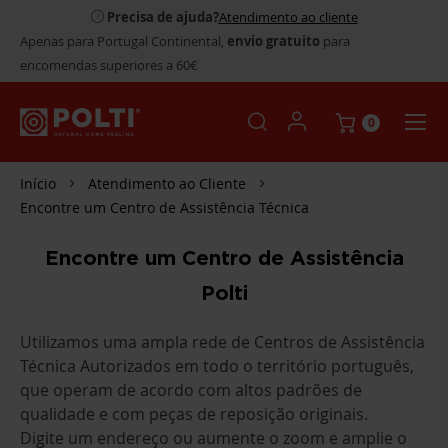
Precisa de ajuda?
Atendimento ao cliente
Apenas para Portugal Continental,
envio gratuito
para
encomendas superiores a 60€
0
Início
Atendimento ao Cliente
Encontre um Centro de Assistência Técnica
Encontre um Centro de Assistência
Polti
Utilizamos uma ampla rede de Centros de Assistência
Técnica Autorizados em todo o território português,
que operam de acordo com altos padrões de
qualidade e com peças de reposição originais.
Digite um endereço ou aumente o zoom e amplie o