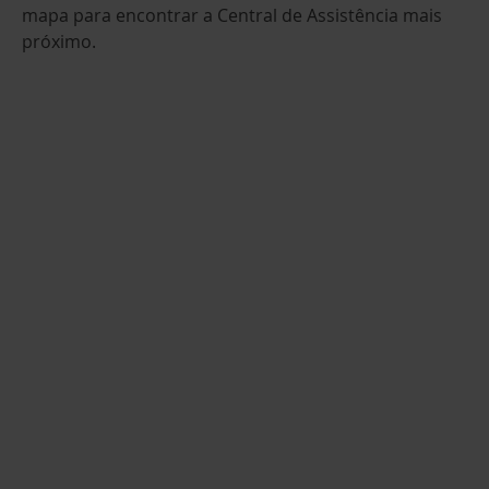
mapa para encontrar a Central de Assistência mais
próximo.