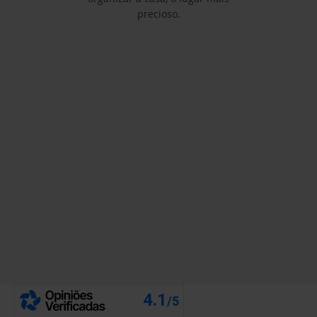
precioso.