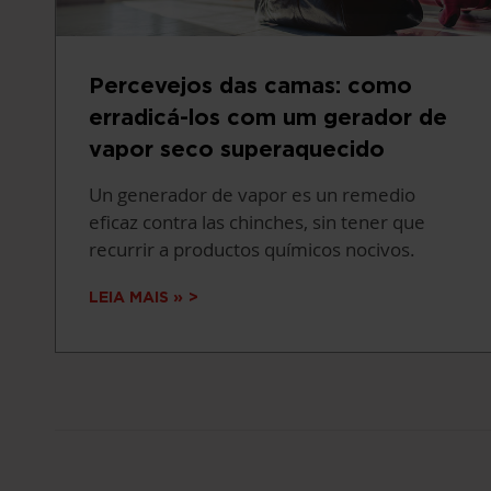
Percevejos das camas: como
erradicá-los com um gerador de
vapor seco superaquecido
Un generador de vapor es un remedio
eficaz contra las chinches, sin tener que
recurrir a productos químicos nocivos.
LEIA MAIS »