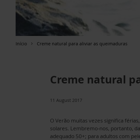
Início
Creme natural para aliviar as queimaduras
Creme natural pa
11 August 2017
O Verão muitas vezes significa férias
solares. Lembremo-nos, portanto, da 
adequado 50+; para adultos com pel