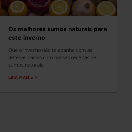
Os melhores sumos naturais para
este inverno
Que o inverno não te apanhe com as
defesas baixas com nossas receitas de
sumos naturais
LEIA MAIS »