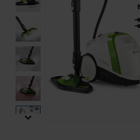
SALTAR