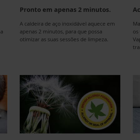
Pronto em apenas 2 minutos.
Ac
A caldeira de aço inoxidável aquece em
Ma
da
apenas 2 minutos, para que possa
os
otimizar as suas sessões de limpeza.
Va
tra