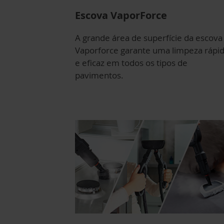
Escova VaporForce
A grande área de superfície da escova
Vaporforce garante uma limpeza rápi
e eficaz em todos os tipos de
pavimentos.