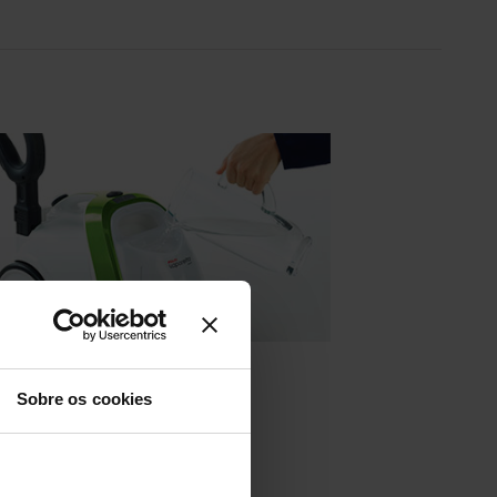
Sobre os cookies
mpeza sem limites.