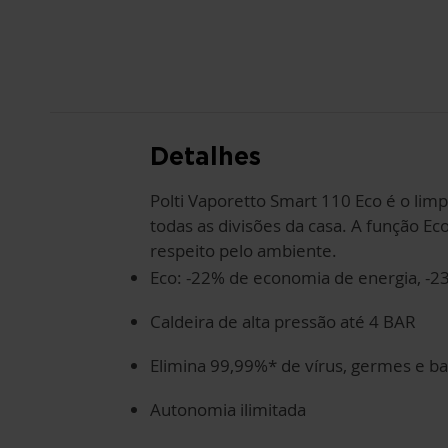
Detalhes
Polti Vaporetto Smart 110 Eco é o lim
todas as divisões da casa. A função 
respeito pelo ambiente.
Eco: -22% de economia de energia, -
Caldeira de alta pressão até 4 BAR
Elimina 99,99%* de vírus, germes e ba
Autonomia ilimitada