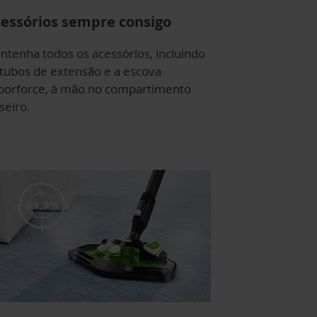
essórios sempre consigo
ntenha todos os acessórios, incluindo
 tubos de extensão e a escova
porforce, à mão no compartimento
seiro.