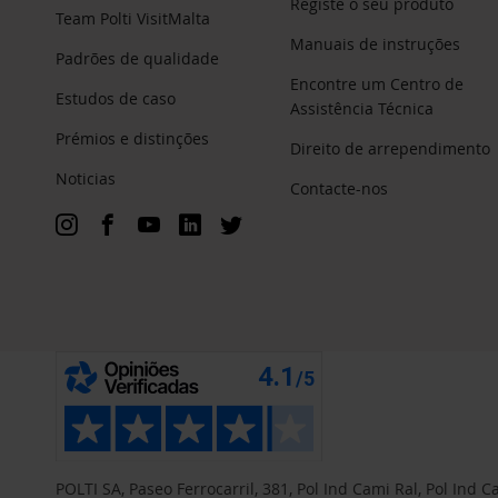
Registe o seu produto
Team Polti VisitMalta
Manuais de instruções
Padrões de qualidade
Encontre um Centro de
Estudos de caso
Assistência Técnica
Prémios e distinções
Direito de arrependimento
Noticias
Contacte-nos
POLTI SA, Paseo Ferrocarril, 381, Pol Ind Cami Ral, Pol Ind