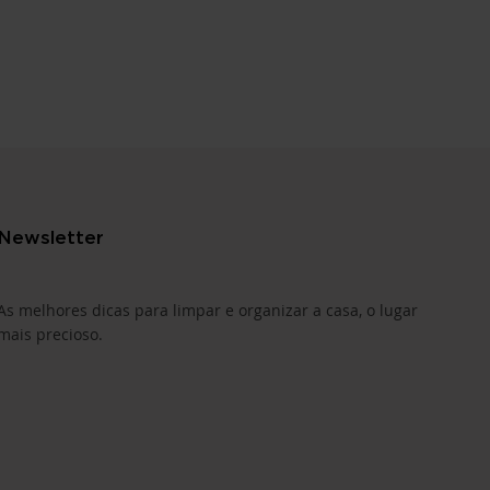
Newsletter
As melhores dicas para limpar e organizar a casa, o lugar
mais precioso.