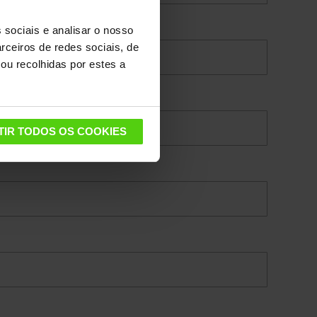
 sociais e analisar o nosso
rceiros de redes sociais, de
ou recolhidas por estes a
TIR TODOS OS COOKIES