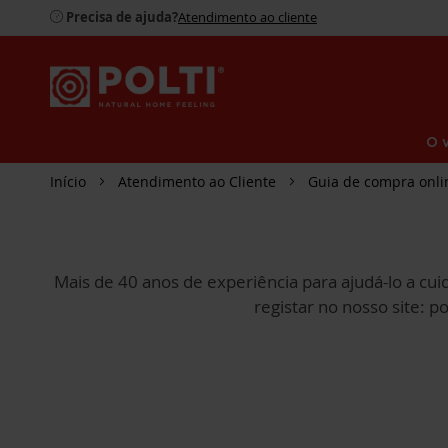
Precisa de ajuda?
Atendimento ao cliente
O 
Início
Atendimento ao Cliente
Guia de compra onli
Mais de 40 anos de experiência para ajudá-lo a cuid
registar no nosso site: