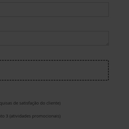
uisas de satisfação do cliente)
to 3 (atividades promocionais)