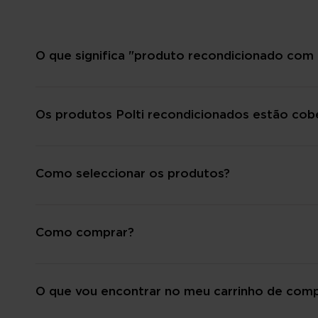
O que significa "produto recondicionado com 
Os produtos Polti recondicionados estão cobe
Como seleccionar os produtos?
Como comprar?
O que vou encontrar no meu carrinho de com