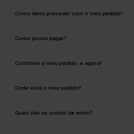
Como devo proceder com o meu pedido?
Como posso pagar?
Confirmei o meu pedido, e agora?
Onde está o meu pedido?
Quais são os custos de envio?