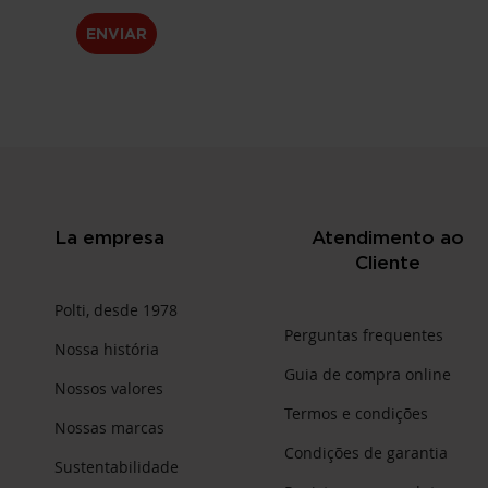
ENVIAR
La empresa
Atendimento ao
Cliente
Polti, desde 1978
Perguntas frequentes
Nossa história
Guia de compra online
Nossos valores
Termos e condições
Nossas marcas
Condições de garantia
Sustentabilidade