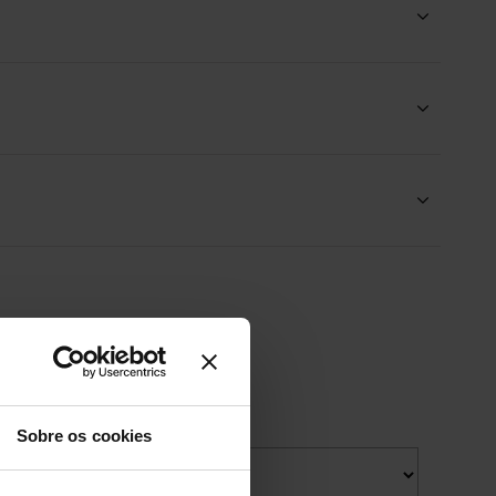
Sobre os cookies