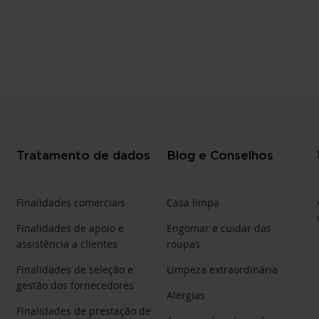
Tratamento de dados
Blog e Conselhos
Finalidades comerciais
Casa limpa
Finalidades de apoio e
Engomar e cuidar das
assistência a clientes
roupas
Finalidades de seleção e
Limpeza extraordinária
gestão dos fornecedores
Alergias
Finalidades de prestação de