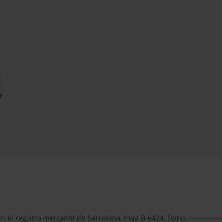
en el registro mercantil de Barcelona, Hoja B-6424, Tomo