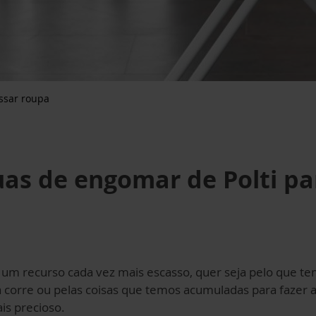
ssar roupa
as de engomar de Polti pa
 recurso cada vez mais escasso, quer seja pelo que tem
ia corre ou pelas coisas que temos acumuladas para fazer
is precioso.