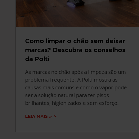
Como limpar o chão sem deixar
marcas? Descubra os conselhos
da Polti
As marcas no chão após a limpeza são um
problema frequente. A Polti mostra as
causas mais comuns e como o vapor pode
ser a solução natural para ter pisos
brilhantes, higienizados e sem esforço.
LEIA MAIS »