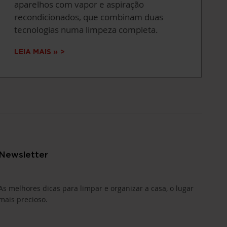
aparelhos com vapor e aspiração
recondicionados, que combinam duas
tecnologias numa limpeza completa.
LEIA MAIS »
Newsletter
As melhores dicas para limpar e organizar a casa, o lugar
mais precioso.