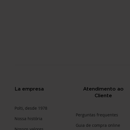
La empresa
Atendimento ao
Cliente
Polti, desde 1978
Perguntas frequentes
Nossa história
Guia de compra online
Nossos valores