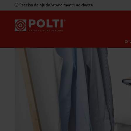
Precisa de ajuda?
Atendimento ao cliente
O 