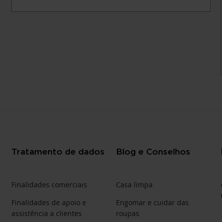
Tratamento de dados
Blog e Conselhos
Finalidades comerciais
Casa limpa
Finalidades de apoio e
Engomar e cuidar das
assistência a clientes
roupas