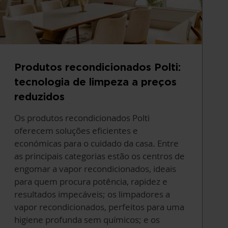
Produtos recondicionados Polti:
tecnologia de limpeza a preços
reduzidos
Os produtos recondicionados Polti
oferecem soluções eficientes e
económicas para o cuidado da casa. Entre
as principais categorias estão os centros de
engomar a vapor recondicionados, ideais
para quem procura potência, rapidez e
resultados impecáveis; os limpadores a
vapor recondicionados, perfeitos para uma
higiene profunda sem químicos; e os