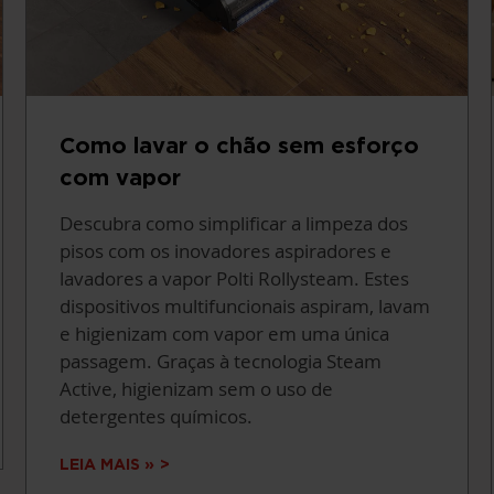
Como lavar o chão sem esforço
com vapor
Descubra como simplificar a limpeza dos
pisos com os inovadores aspiradores e
lavadores a vapor Polti Rollysteam. Estes
dispositivos multifuncionais aspiram, lavam
e higienizam com vapor em uma única
passagem. Graças à tecnologia Steam
Active, higienizam sem o uso de
detergentes químicos.
LEIA MAIS »