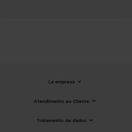
La empresa
Atendimento ao Cliente
Tratamento de dados