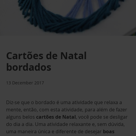
Cartões de Natal
bordados
13 December 2017
Diz-se que o bordado é uma atividade que relaxa a
mente, então, com esta atividade, para além de fazer
alguns belos
cartões de Natal
, você pode se desligar
do dia a dia. Uma atividade relaxante e, sem dúvida,
uma maneira única e diferente de desejar
boas