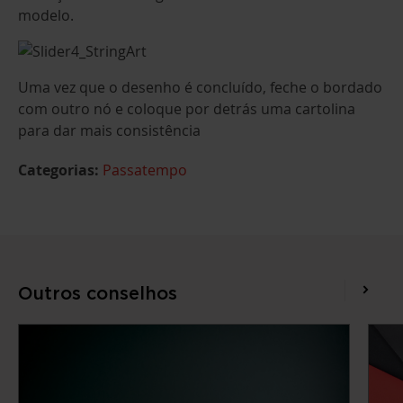
modelo.
Uma vez que o desenho é concluído, feche o bordado
com outro nó e coloque por detrás uma cartolina
para dar mais consistência
Categorias:
Passatempo
Outros conselhos