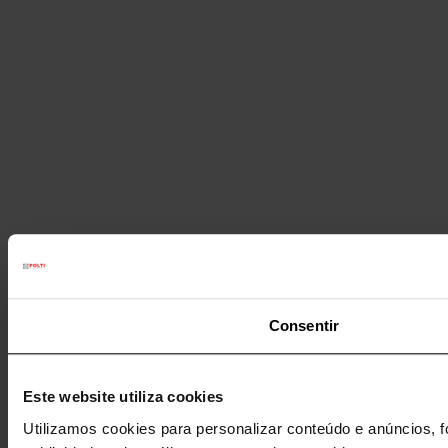
Consentir
Este website utiliza cookies
Utilizamos cookies para personalizar conteúdo e anúncios, f