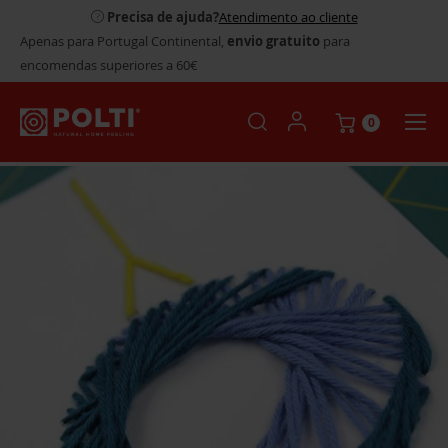
Precisa de ajuda?
Atendimento ao cliente
Apenas para Portugal Continental,
envio gratuito
para
encomendas superiores a 60€
0