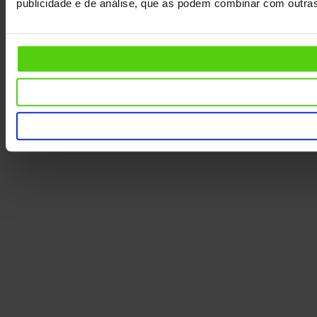
publicidade e de análise, que as podem combinar com outras 