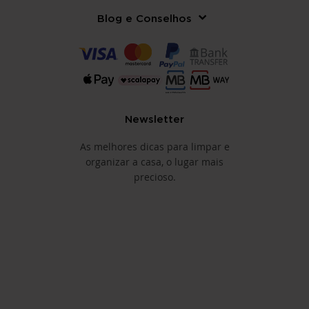
Blog e Conselhos
Newsletter
As melhores dicas para limpar e
organizar a casa, o lugar mais
precioso.