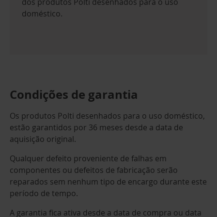
dos produtos Polti desenhados para o uso
doméstico.
Condições de garantia
Os produtos Polti desenhados para o uso doméstico,
estão garantidos por 36 meses desde a data de
aquisição original.
Qualquer defeito proveniente de falhas em
componentes ou defeitos de fabricação serão
reparados sem nenhum tipo de encargo durante este
período de tempo.
A garantia fica ativa desde a data de compra ou data