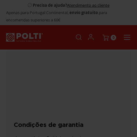
Precisa de ajuda?
Atendimento ao cliente
Apenas para Portugal Continental,
envio gratuito
para
encomendas superiores a 60€
0
Condições de garantia