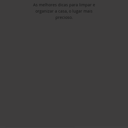
As melhores dicas para limpar e
organizar a casa, o lugar mais
precioso.