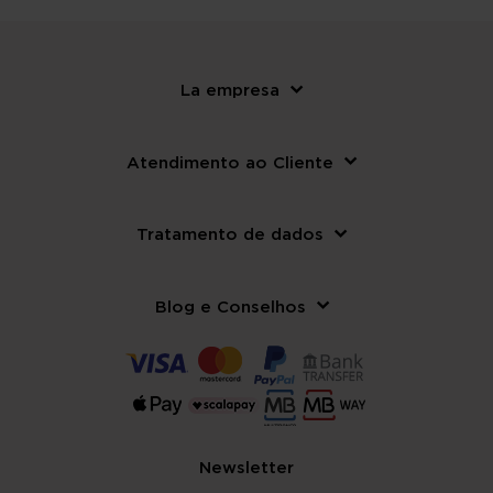
La empresa
Atendimento ao Cliente
Tratamento de dados
Blog e Conselhos
Newsletter