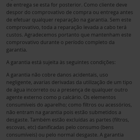
de entrega se esta for posterior. Como cliente deve
despor do comprovativo de compra ou entrega antes
de efetuar qualquer reparação na garantia. Sem este
comprovativo, toda a reparação levada a cabo terá
custos. Agradecemos portanto que mantenham este
comprovativo durante o período completo da
garantia.
A garantia está sujeita às seguintes condições:
A garantia não cobre danos acidentais, uso
negligente, avarias derivadas da utilização de um tipo
de água incorreto ou a presença de qualquer outro
agente externo como p calcário. Os elementos
consumíveis do aparelho; como filtros ou acessórios,
não entram na garantia pois estão submetidos a
desgaste. Também estão excluídas as partes (filtros,
escovas, etc) danificadas pelo consumo (bens
consumíveis) ou pelo normal desgaste. A garantia