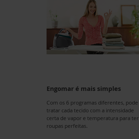
Engomar é mais simples
Com os 6 programas diferentes, pode
tratar cada tecido com a intensidade
certa de vapor e temperatura para ter
roupas perfeitas.