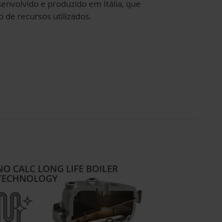
senvolvido e produzido em Itália, que
 de recursos utilizados.