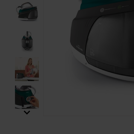
SALTAR