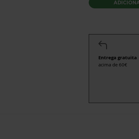
ADICION
Entrega gratuita
acima de 60€