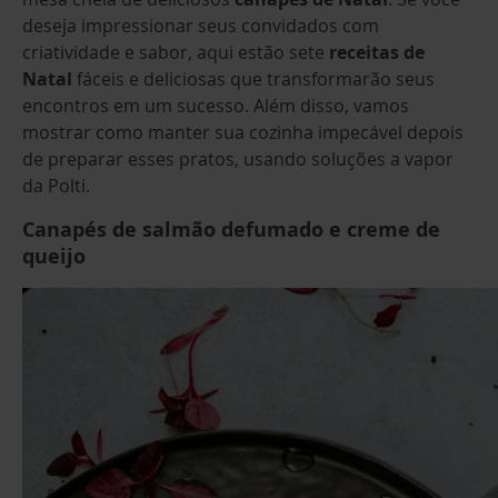
deseja impressionar seus convidados com
criatividade e sabor, aqui estão sete
receitas de
Natal
fáceis e deliciosas que transformarão seus
encontros em um sucesso. Além disso, vamos
mostrar como manter sua cozinha impecável depois
de preparar esses pratos, usando soluções a vapor
da Polti.
Canapés de salmão defumado e creme de
queijo