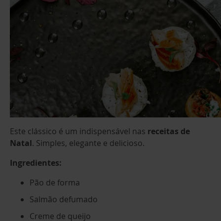
Este clássico é um indispensável nas
receitas de
Natal
. Simples, elegante e delicioso.
Ingredientes:
Pão de forma
Salmão defumado
Creme de queijo