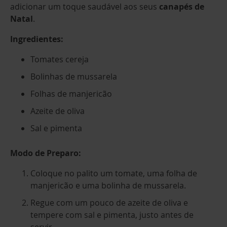
adicionar um toque saudável aos seus
canapés de
Natal
.
Ingredientes:
Tomates cereja
Bolinhas de mussarela
Folhas de manjericão
Azeite de oliva
Sal e pimenta
Modo de Preparo:
Coloque no palito um tomate, uma folha de
manjericão e uma bolinha de mussarela.
Regue com um pouco de azeite de oliva e
tempere com sal e pimenta, justo antes de