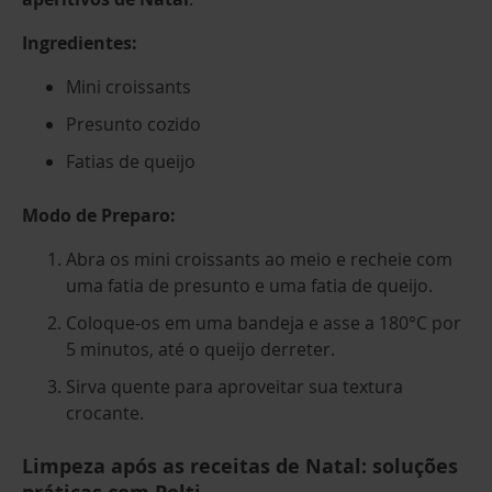
Ingredientes:
Mini croissants
Presunto cozido
Fatias de queijo
Modo de Preparo:
Abra os mini croissants ao meio e recheie com
uma fatia de presunto e uma fatia de queijo.
Coloque-os em uma bandeja e asse a 180°C por
5 minutos, até o queijo derreter.
Sirva quente para aproveitar sua textura
crocante.
Limpeza após as receitas de Natal: soluções