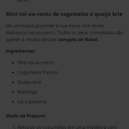
servir.
Mini vol-au-vents de cogumelos e queijo brie
Dê um toque gourmet à sua mesa com esses
deliciosos vol-au-vents. Todos os seus convidados vão
querer a receita desses
canapés de Natal
.
Ingredientes:
Mini vol-au-vents
Cogumelos frescos
Queijo brie
Manteiga
Sal e pimenta
Modo de Preparo:
Refogue os cogumelos em uma frigideira com