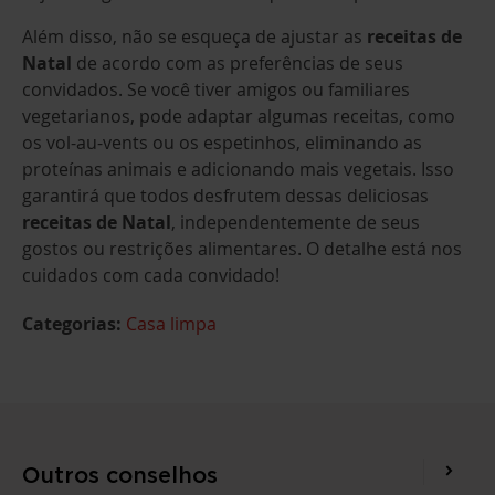
Além disso, não se esqueça de ajustar as
receitas de
Natal
de acordo com as preferências de seus
convidados. Se você tiver amigos ou familiares
vegetarianos, pode adaptar algumas receitas, como
os vol-au-vents ou os espetinhos, eliminando as
proteínas animais e adicionando mais vegetais. Isso
garantirá que todos desfrutem dessas deliciosas
receitas de Natal
, independentemente de seus
gostos ou restrições alimentares. O detalhe está nos
cuidados com cada convidado!
Categorias:
Casa limpa
Outros conselhos