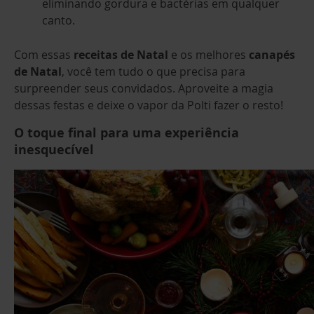
eliminando gordura e bactérias em qualquer
canto.
Com essas
receitas de Natal
e os melhores
canapés
de Natal
, você tem tudo o que precisa para
surpreender seus convidados. Aproveite a magia
dessas festas e deixe o vapor da Polti fazer o resto!
O toque final para uma experiência
inesquecível