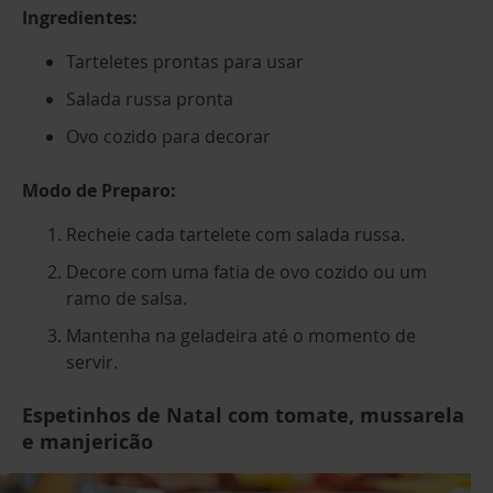
Ingredientes:
Tarteletes prontas para usar
Salada russa pronta
Ovo cozido para decorar
Modo de Preparo:
Recheie cada tartelete com salada russa.
Decore com uma fatia de ovo cozido ou um
ramo de salsa.
Mantenha na geladeira até o momento de
servir.
Espetinhos de Natal com tomate, mussarela
e manjericão