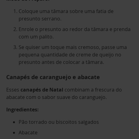
Coloque uma tâmara sobre uma fatia de
presunto serrano.
Enrole o presunto ao redor da tâmara e prenda
com um palito.
Se quiser um toque mais cremoso, passe uma
pequena quantidade de creme de queijo no
presunto antes de colocar a tâmara.
Canapés de caranguejo e abacate
Esses
canapés de Natal
combinam a frescura do
abacate com o sabor suave do caranguejo.
Ingredientes:
Pão torrado ou biscoitos salgados
Abacate