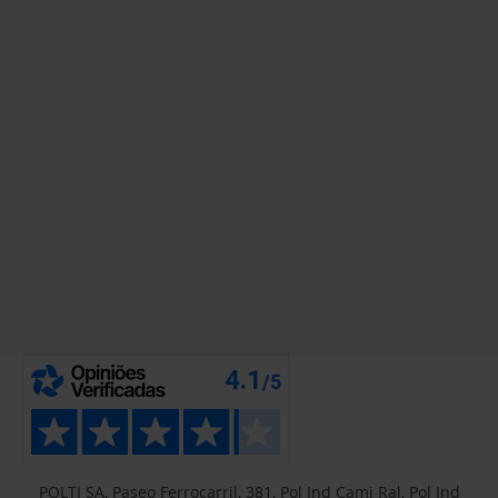
POLTI SA, Paseo Ferrocarril, 381, Pol Ind Cami Ral, Pol Ind