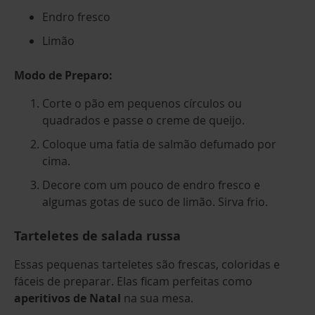
Endro fresco
Limão
Modo de Preparo:
Corte o pão em pequenos círculos ou
quadrados e passe o creme de queijo.
Coloque uma fatia de salmão defumado por
cima.
Decore com um pouco de endro fresco e
algumas gotas de suco de limão. Sirva frio.
Tarteletes de salada russa
Essas pequenas tarteletes são frescas, coloridas e
fáceis de preparar. Elas ficam perfeitas como
aperitivos de Natal
na sua mesa.