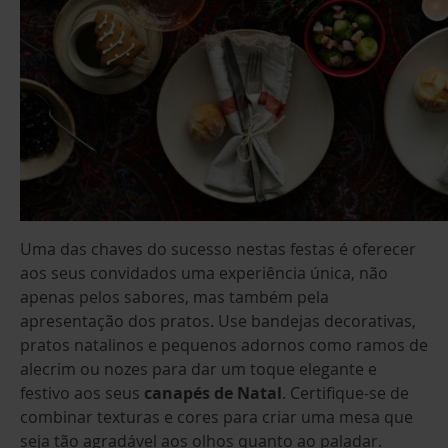
Uma das chaves do sucesso nestas festas é oferecer
aos seus convidados uma experiência única, não
apenas pelos sabores, mas também pela
apresentação dos pratos. Use bandejas decorativas,
pratos natalinos e pequenos adornos como ramos de
alecrim ou nozes para dar um toque elegante e
festivo aos seus
canapés de Natal
. Certifique-se de
combinar texturas e cores para criar uma mesa que
seja tão agradável aos olhos quanto ao paladar.