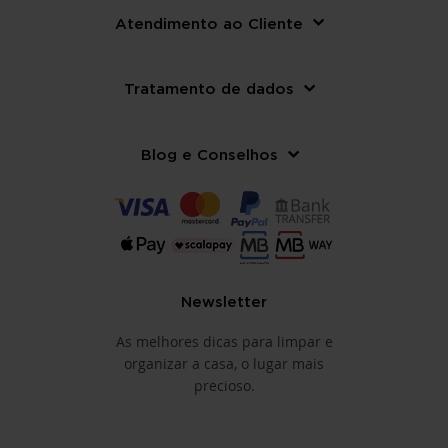
Atendimento ao Cliente
Tratamento de dados
Blog e Conselhos
Newsletter
As melhores dicas para limpar e
organizar a casa, o lugar mais
precioso.