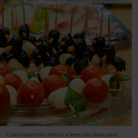
Esses espetinhos frescos e leves são ideais para