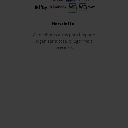
Newsletter
As melhores dicas para limpar e
organizar a casa, o lugar mais
precioso.