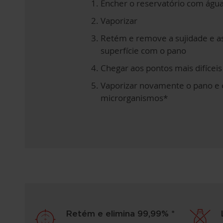
Encher o reservatório com água
Vaporizar
Retém e remove a sujidade e as
superfície com o pano
Chegar aos pontos mais difíceis
Vaporizar novamente o pano e 
microrganismos*
Retém e elimina 99,99% *