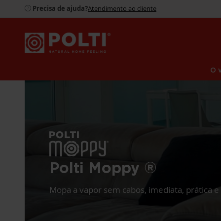
Precisa de ajuda?
Atendimento ao cliente
O 
Polti Moppy ®
Mopa a vapor sem cabos, imediata, prática e 