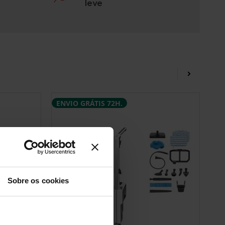
leve
ENVIO GRÁTIS 72H.
Sobre os cookies