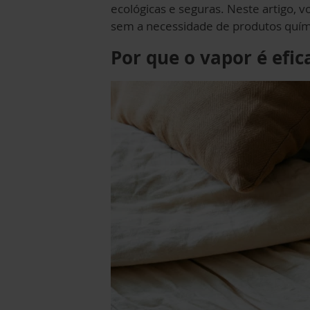
ecológicas e seguras. Neste artigo, 
sem a necessidade de produtos quím
Por que o vapor é efic