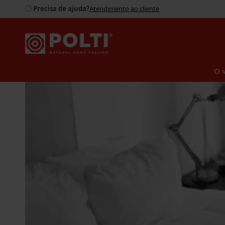
Precisa de ajuda?
Atendimento ao cliente
O 