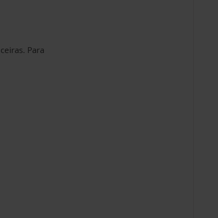
ceiras. Para