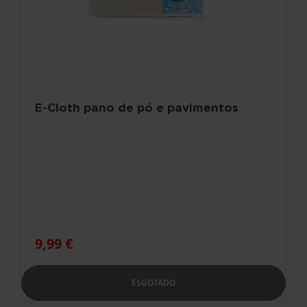
E-Cloth pano de pó e pavimentos
9,99 €
ESGOTADO