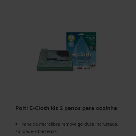
Polti E-Cloth kit 2 panos para cozinha
Pano de microfibra remove gordura incrustada,
sujidade e bactérias