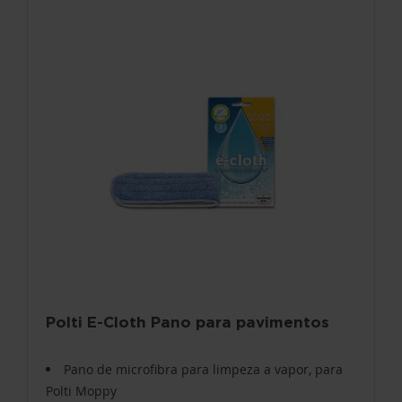
Polti E-Cloth Pano para pavimentos
Pano de microfibra para limpeza a vapor, para
Polti Moppy