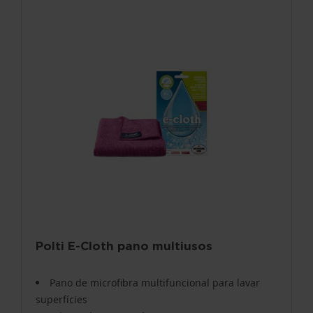
Polti E-Cloth pano multiusos
Pano de microfibra multifuncional para lavar
superfícies