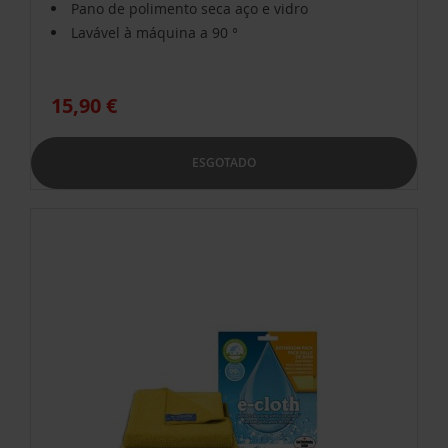
Pano de polimento seca aço e vidro
Lavável à máquina a 90 °
15,90 €
ESGOTADO