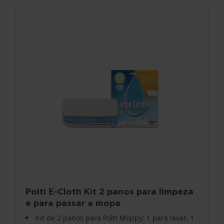
Polti E-Cloth Kit 2 panos para limpeza
e para passar a mopa
Kit de 2 panos para Polti Moppy: 1 para lavar, 1