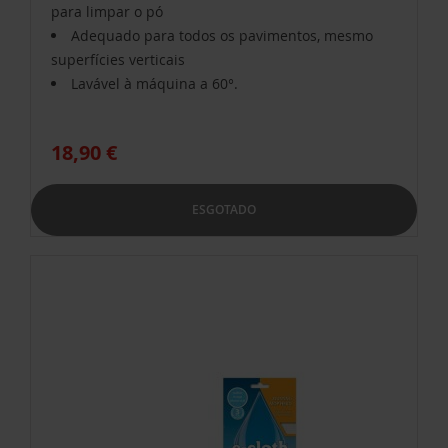
para limpar o pó
Adequado para todos os pavimentos, mesmo
superfícies verticais
Lavável à máquina a 60°.
18,90 €
ESGOTADO