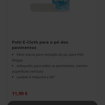
Polti E-Cloth para o pó dos
pavimentos
Pano macio para remoção de pó, para Polti
Moppy
Adequado para todos os pavimentos, mesmo
superfícies verticais
Lavável à máquina a 90°
11,90 €