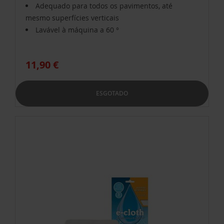
Adequado para todos os pavimentos, até
mesmo superfícies verticais
Lavável à máquina a 60 °
11,90 €
ESGOTADO