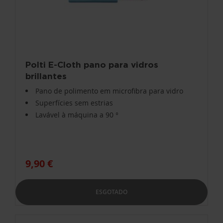
Polti E-Cloth pano para vidros
brillantes
Pano de polimento em microfibra para vidro
Superfícies sem estrias
Lavável à máquina a 90 °
9,90 €
ESGOTADO