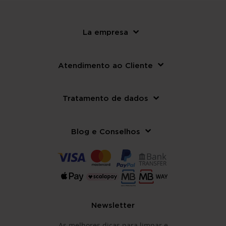
La empresa
Atendimento ao Cliente
Tratamento de dados
Blog e Conselhos
Newsletter
As melhores dicas para limpar e