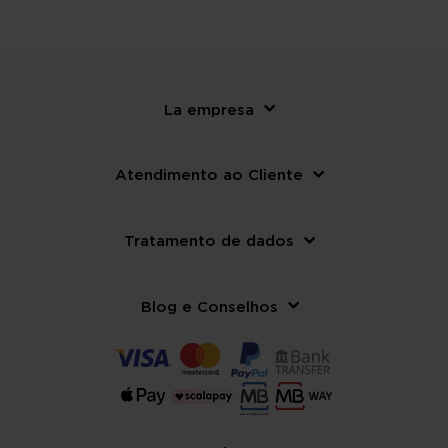
La empresa
Atendimento ao Cliente
Tratamento de dados
Blog e Conselhos