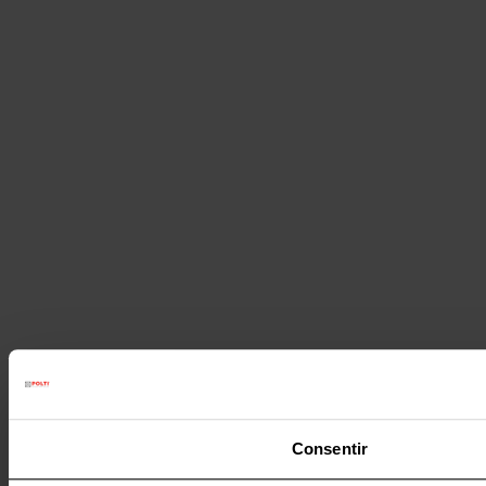
Consentir