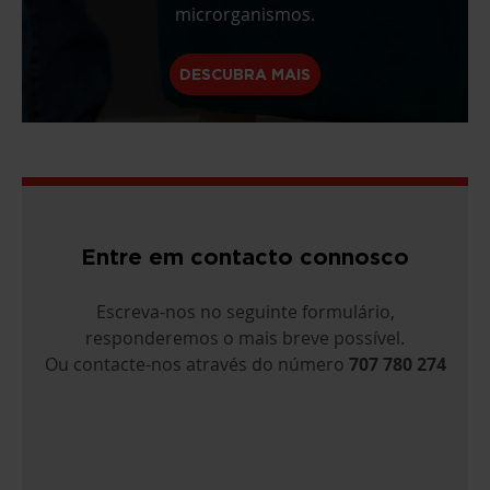
microrganismos.
DESCUBRA MAIS
Entre em contacto connosco
Escreva-nos no seguinte formulário,
responderemos o mais breve possível.
Ou contacte-nos através do número
707 780 274