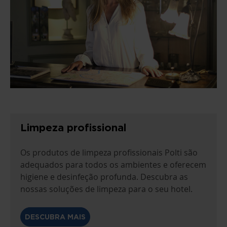
Limpeza profissional
Os produtos de limpeza profissionais Polti são
adequados para todos os ambientes e oferecem
higiene e desinfeção profunda. Descubra as
nossas soluções de limpeza para o seu hotel.
DESCUBRA MAIS