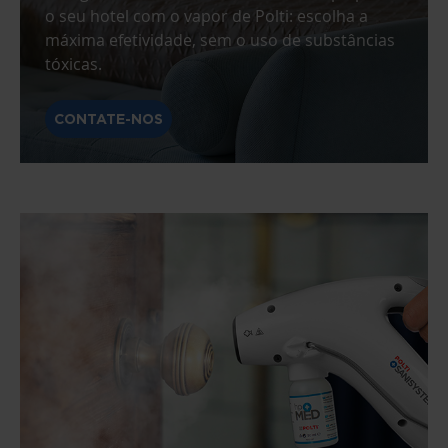
o seu hotel com o vapor de Polti: escolha a
máxima efetividade, sem o uso de substâncias
tóxicas.
CONTATE-NOS