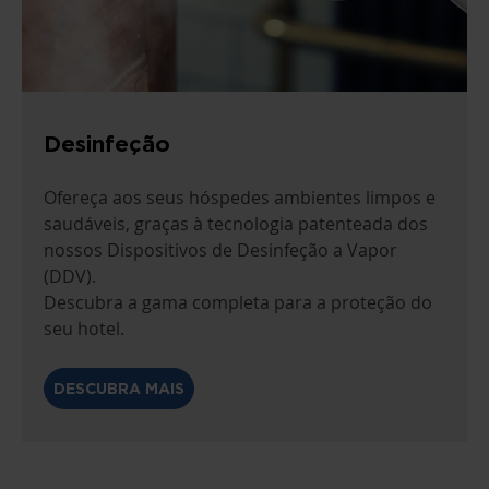
Desinfeção
Ofereça aos seus hóspedes ambientes limpos e
saudáveis, graças à tecnologia patenteada dos
nossos Dispositivos de Desinfeção a Vapor
(DDV).
Descubra a gama completa para a proteção do
seu hotel.
DESCUBRA MAIS