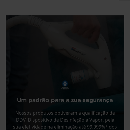
Um padrão para a sua segurança
Nossos produtos obtiveram a qualificação de
DDV, Dispositivo de Desinfeção a Vapor, pela
sua efetividade na eliminação até 99,999%* dos