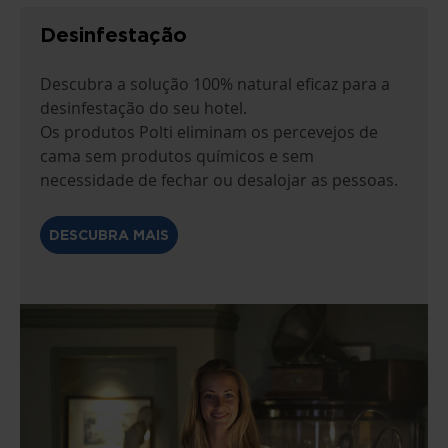
Desinfestação
Descubra a solução 100% natural eficaz para a
desinfestação do seu hotel.
Os produtos Polti eliminam os percevejos de
cama sem produtos químicos e sem
necessidade de fechar ou desalojar as pessoas.
DESCUBRA MAIS