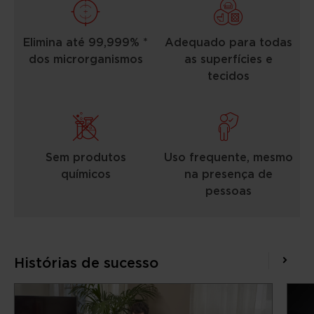
Elimina até 99,999% *
Adequado para todas
dos microrganismos
as superfícies e
tecidos
Sem produtos
Uso frequente, mesmo
químicos
na presença de
pessoas
Histórias de sucesso