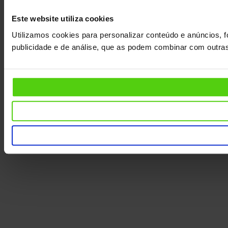
Este website utiliza cookies
Utilizamos cookies para personalizar conteúdo e anúncios, f
publicidade e de análise, que as podem combinar com outras 