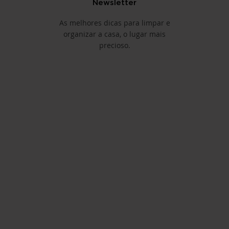
Newsletter
As melhores dicas para limpar e
organizar a casa, o lugar mais
precioso.