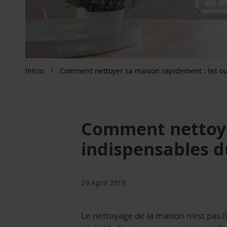
Início
Comment nettoyer sa maison rapidement : les ou
Comment nettoyer
indispensables d
29 April 2019
Le nettoyage de la maison n’est pas l’