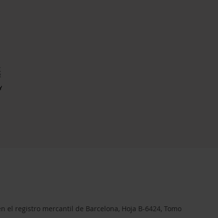
en el registro mercantil de Barcelona, Hoja B-6424, Tomo