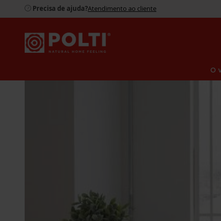
Precisa de ajuda?
Atendimento ao cliente
O 