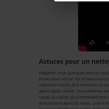
Astuces pour un nett
Rappelez-vous quelques astuces pour
l'évier pour sécher les éclaboussures 
maintenir l'ordre et à remettre ce qu
après l’avoir utilisé : vous éviterez 
repas, la cuisine sera immédiatement 
directement après le repas. Cela évit