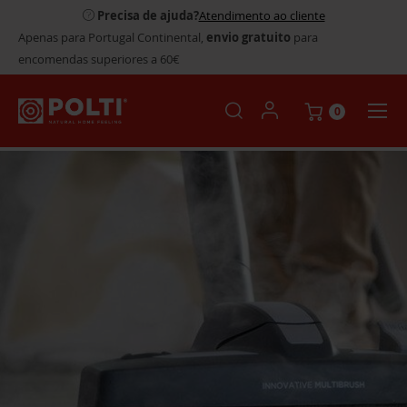
Precisa de ajuda?
Atendimento ao cliente
Apenas para Portugal Continental,
envio gratuito
para
encomendas superiores a 60€
0