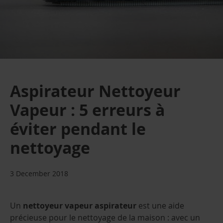
Aspirateur Nettoyeur
Vapeur : 5 erreurs à
éviter pendant le
nettoyage
3 December 2018
Un
nettoyeur vapeur aspirateur
est une aide
précieuse pour le nettoyage de la maison : avec un