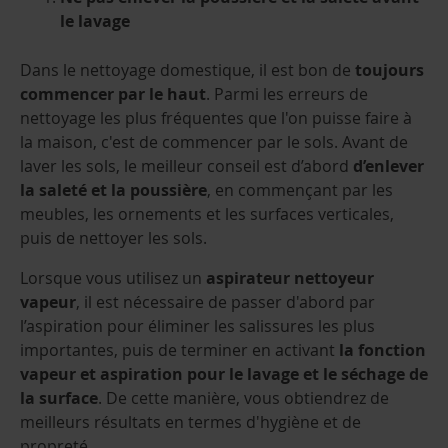
le lavage
Dans le nettoyage domestique, il est bon de
toujours
commencer par le haut
. Parmi les erreurs de
nettoyage les plus fréquentes que l'on puisse faire à
la maison, c'est de commencer par le sols. Avant de
laver les sols, le meilleur conseil est d’abord
d’enlever
la saleté et la poussière
, en commençant par les
meubles, les ornements et les surfaces verticales,
puis de nettoyer les sols.
Lorsque vous utilisez un
aspirateur nettoyeur
vapeur
, il est nécessaire de passer d'abord par
l’aspiration pour éliminer les salissures les plus
importantes, puis de terminer en activant
la fonction
vapeur et aspiration pour le lavage et le séchage de
la surface
. De cette manière, vous obtiendrez de
meilleurs résultats en termes d'hygiène et de
propreté.