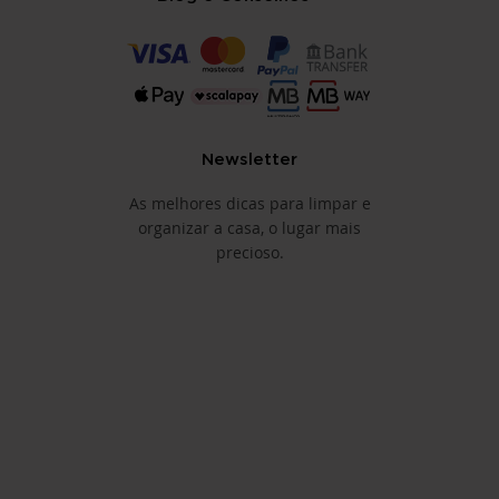
Newsletter
As melhores dicas para limpar e
organizar a casa, o lugar mais
precioso.