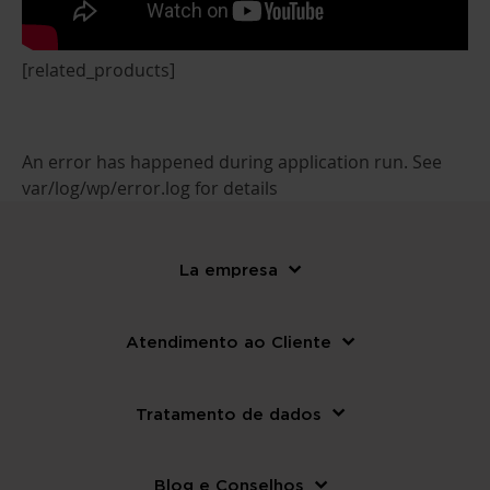
[related_products]
An error has happened during application run. See
var/log/wp/error.log for details
La empresa
Atendimento ao Cliente
Tratamento de dados
Blog e Conselhos