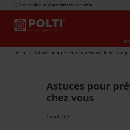
Precisa de ajuda?
Atendimento ao cliente
O 
Início
Astuces pour prévenir la présence de micro-org
Astuces pour pré
chez vous
2 April 2025