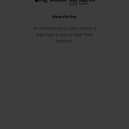
Newsletter
As melhores dicas para limpar e
organizar a casa, o lugar mais
precioso.