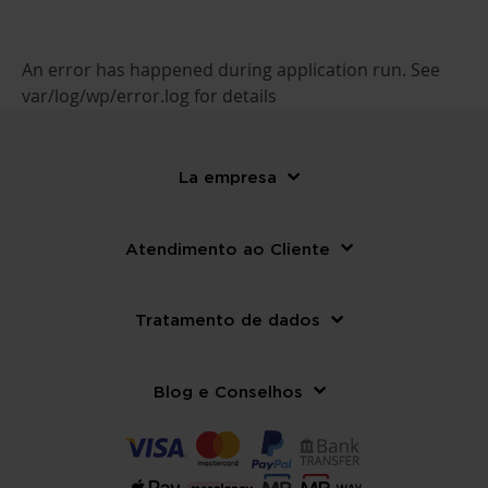
An error has happened during application run. See
var/log/wp/error.log for details
La empresa
Atendimento ao Cliente
Tratamento de dados
Blog e Conselhos