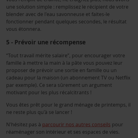
une solution simple : remplissez le récipient de votre
blender avec de l'eau savonneuse et faites-le
fonctionner pendant quelques secondes, le résultat
vous étonnera.
5 - Prévoir une récompense
“Tout travail mérite salaire”, pour encourager votre
famille à mettre la main à la pâte vous pouvez leur
proposer de prévoir une sortie en famille ou un
cadeau pour la maison (un abonnement TV ou Netflix
par exemple). Ce sera sûrement un argument
motivant pour les plus récalcitrants !
Vous êtes prêt pour le grand ménage de printemps, il
ne reste plus qu'à se lancer !
N'hésitez pas à
parcourir nos autres conseils
pour
réaménager son intérieur et ses espaces de vies.