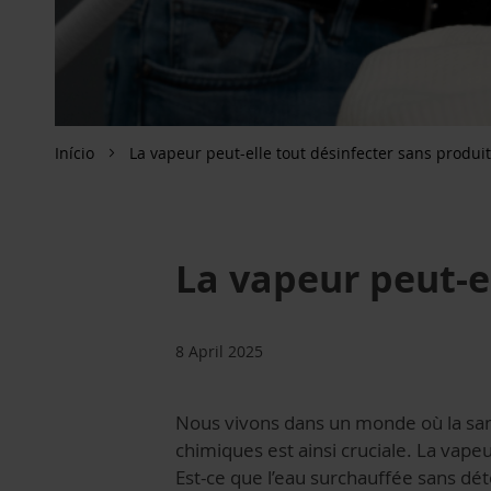
Início
La vapeur peut-elle tout désinfecter sans produi
La vapeur peut-e
8 April 2025
Nous vivons dans un monde où la san
chimiques est ainsi cruciale. La vapeu
Est-ce que l’eau surchauffée sans dét