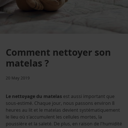
Comment nettoyer son
matelas ?
20 May 2019
Le nettoyage du matelas
est aussi important que
sous-estimé. Chaque jour, nous passons environ 8
heures au lit et le matelas devient systématiquement
le lieu où s'accumulent les cellules mortes, la
poussière et la saleté. De plus, en raison de l'humidité