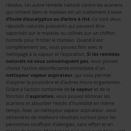
résidus. Un autre remède naturel contre les acariens
qui nichent dans le matelas est un traitement à base
d’huile d’eucalyptus ou d’arbre à thé
. Ce sont deux
répulsifs naturels puissants qui peuvent être
vaporisés sur le matelas ou utilisés sur un chiffon
humide pour frotter le matelas. Quand il est
complètement sec, vous pouvez finir avec le
nettoyage à la vapeur et l’aspiration.
Si les remèdes
naturels ne vous convainquent pas
, vous pouvez
choisir l'action désinfectante immédiate d'un
nettoyeur vapeur aspirateur
, qui vous permet
d'aspirer la poussière et d'autres micro-organismes.
Grâce à l'action combinée de
la vapeur
et de la
fonction d'
aspiration
, vous pouvez éliminer les
acariens et absorber l'excès d'humidité en même
temps. Avec un nettoyeur vapeur aspirateur, vous
obtiendrez de meilleurs résultats surtout pour les
personnes souffrant d'allergies, sans effort et en