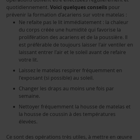
quotidiennement.
Voici quelques conseils
pour
prévenir la formation d’acariens sur votre matelas :
Ne refaite pas le lit immédiatement : la chaleur
du corps créée une humidité qui favorise la
prolifération des acariens et de la poussière. Il
est préférable de toujours laisser l'air ventiler en
laissant entrer l'air et le soleil avant de refaire
votre lit.
Laissez le matelas respirer fréquemment en
l'exposant (si possible) au soleil.
Changer les draps au moins une fois par
semaine.
Nettoyer fréquemment la housse de matelas et
la housse de coussin à des températures
élevées.
Ce sont des opérations très utiles, à mettre en œuvre