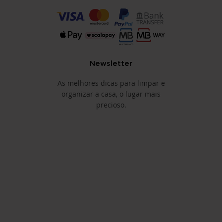
Newsletter
As melhores dicas para limpar e
organizar a casa, o lugar mais
precioso.