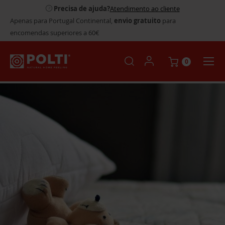
Precisa de ajuda?
Atendimento ao cliente
Apenas para Portugal Continental,
envio gratuito
para
encomendas superiores a 60€
0