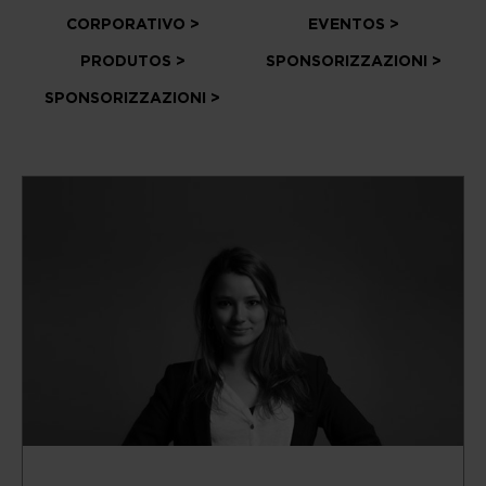
CORPORATIVO >
EVENTOS >
PRODUTOS >
SPONSORIZZAZIONI >
SPONSORIZZAZIONI >