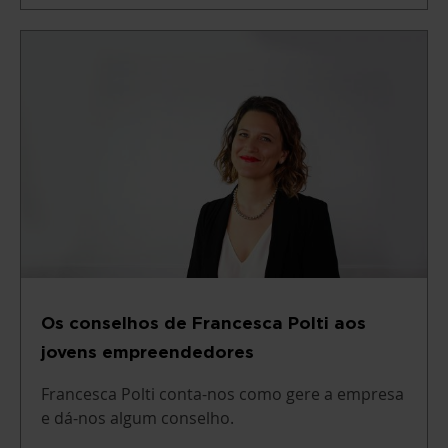
Os conselhos de Francesca Polti aos
jovens empreendedores
Francesca Polti conta-nos como gere a empresa
e dá-nos algum conselho.