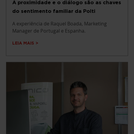
A proximidade e o diálogo são as chaves
do sentimento familiar da Polti
A experiência de Raquel Boada, Marketing
Manager de Portugal e Espanha.
LEIA MAIS