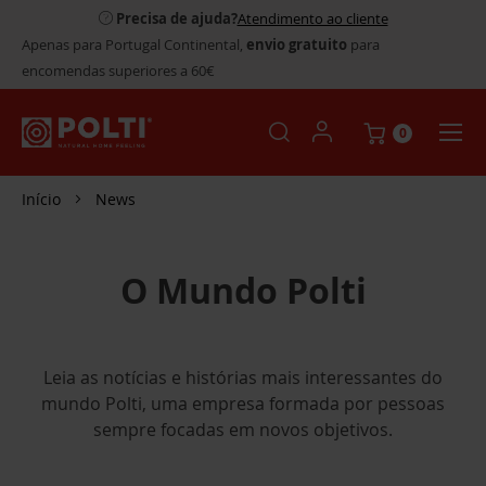
Precisa de ajuda?
Atendimento ao cliente
Apenas para Portugal Continental,
envio gratuito
para
encomendas superiores a 60€
0
Início
News
O Mundo Polti
Leia as notícias e histórias mais interessantes do
mundo Polti, uma empresa formada por pessoas
sempre focadas em novos objetivos.