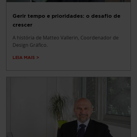
Gerir tempo e prioridades: o desafio de
crescer
A história de Matteo Vallerin, Coordenador de
Design Gráfico.
LEIA MAIS