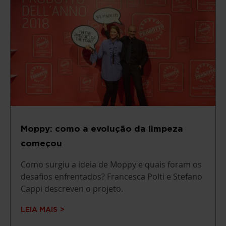
Moppy: como a evolução da limpeza
começou
Como surgiu a ideia de Moppy e quais foram os
desafios enfrentados? Francesca Polti e Stefano
Cappi descreven o projeto.
LEIA MAIS