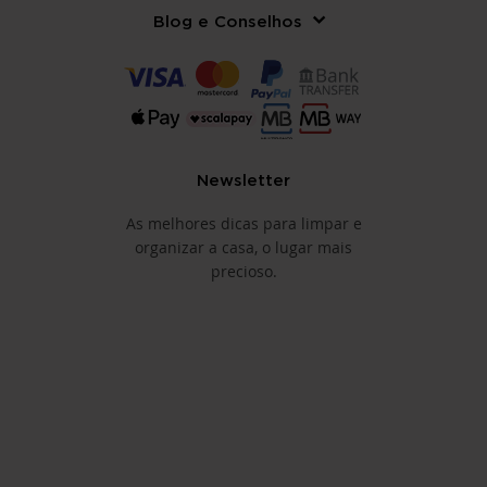
Blog e Conselhos
Newsletter
As melhores dicas para limpar e
organizar a casa, o lugar mais
precioso.