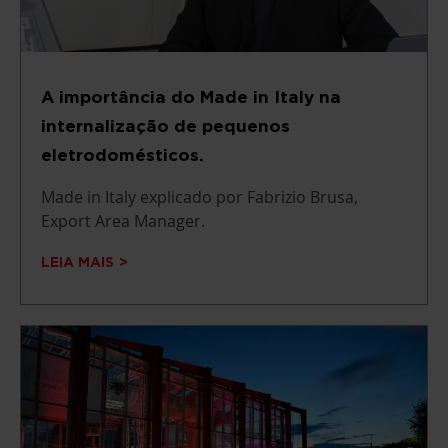
A importância do Made in Italy na
internalização de pequenos
eletrodomésticos.
Made in Italy explicado por Fabrizio Brusa,
Export Area Manager.
LEIA MAIS