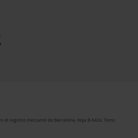
en el registro mercantil de Barcelona, Hoja B-6424, Tomo