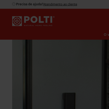
Precisa de ajuda?
Atendimento ao cliente
O 