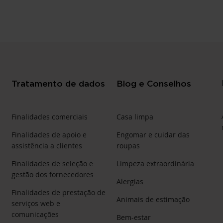
Tratamento de dados
Blog e Conselhos
Finalidades comerciais
Casa limpa
Finalidades de apoio e
Engomar e cuidar das
assistência a clientes
roupas
Finalidades de seleção e
Limpeza extraordinária
gestão dos fornecedores
Alergias
Finalidades de prestação de
Animais de estimação
serviços web e
comunicações
Bem-estar