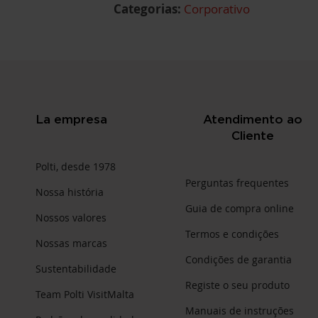
Categorias:
Corporativo
La empresa
Atendimento ao
Cliente
Polti, desde 1978
Perguntas frequentes
Nossa história
Guia de compra online
Nossos valores
Termos e condições
Nossas marcas
Condições de garantia
Sustentabilidade
Registe o seu produto
Team Polti VisitMalta
Manuais de instruções