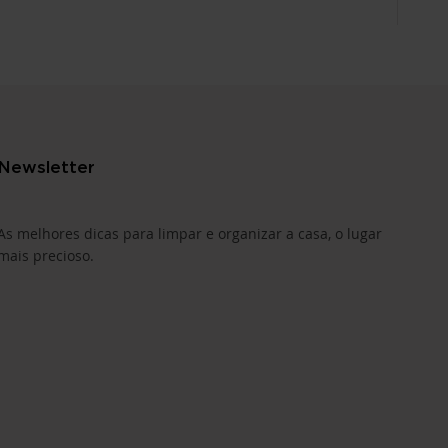
Newsletter
As melhores dicas para limpar e organizar a casa, o lugar
mais precioso.