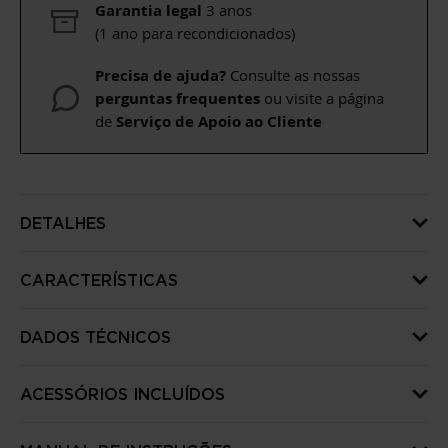
Garantia legal
3 anos
(1 ano para recondicionados)
Precisa de ajuda?
Consulte as nossas
perguntas frequentes
ou visite a página
de
Serviço de Apoio ao Cliente
DETALHES
CARACTERÍSTICAS
DADOS TÉCNICOS
ACESSÓRIOS INCLUÍDOS