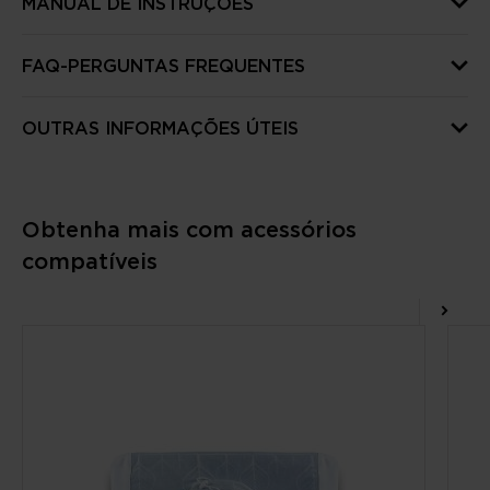
MANUAL DE INSTRUÇÕES
FAQ-PERGUNTAS FREQUENTES
OUTRAS INFORMAÇÕES ÚTEIS
Obtenha mais com acessórios
compatíveis