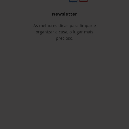
Newsletter
As melhores dicas para limpar e
organizar a casa, o lugar mais
precioso.