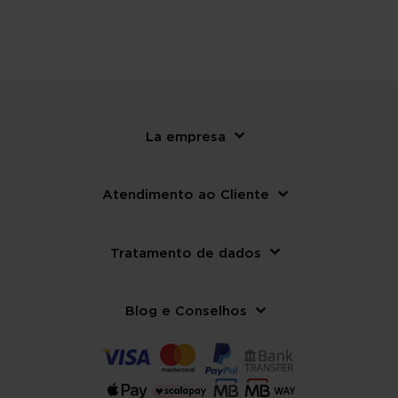
La empresa
Atendimento ao Cliente
Tratamento de dados
Blog e Conselhos