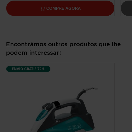
COMPRE AGORA
Encontrámos outros produtos que lhe
podem interessar!
ENVIO GRÁTIS 72H.