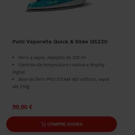
Polti Vaporella Quick & Slide QS220
Ferro a vapor, depòsito de 350 ml
Controlo da temperatura rotativa e display
digital
Base do ferro PRO-STEAM 485 orifícios, vapor
até 250g
99,00 €
COMPRE AGORA