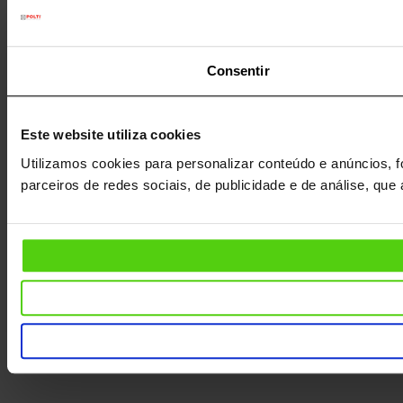
Consentir
Este website utiliza cookies
Utilizamos cookies para personalizar conteúdo e anúncios, f
parceiros de redes sociais, de publicidade e de análise, qu