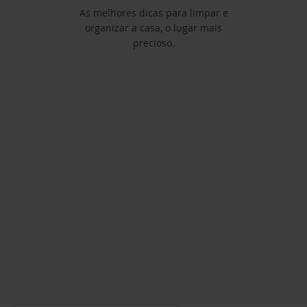
As melhores dicas para limpar e
organizar a casa, o lugar mais
precioso.