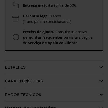
Entrega gratuita
acima de 60€
Garantia legal
3 anos
(1 ano para recondicionados)
Precisa de ajuda?
Consulte as nossas
perguntas frequentes
ou visite a página
de
Serviço de Apoio ao Cliente
DETALHES
CARACTERÍSTICAS
DADOS TÉCNICOS