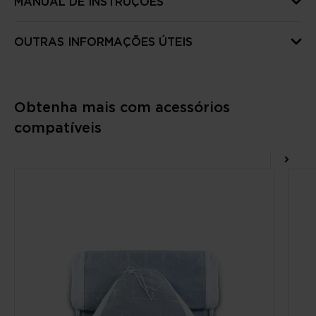
MANUAL DE INSTRUÇÕES
OUTRAS INFORMAÇÕES ÚTEIS
Obtenha mais com acessórios
compatíveis