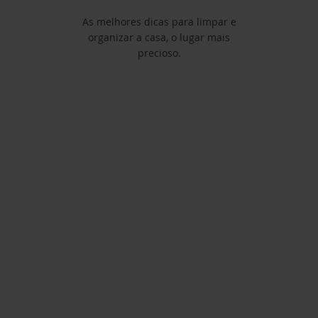
As melhores dicas para limpar e
organizar a casa, o lugar mais
precioso.