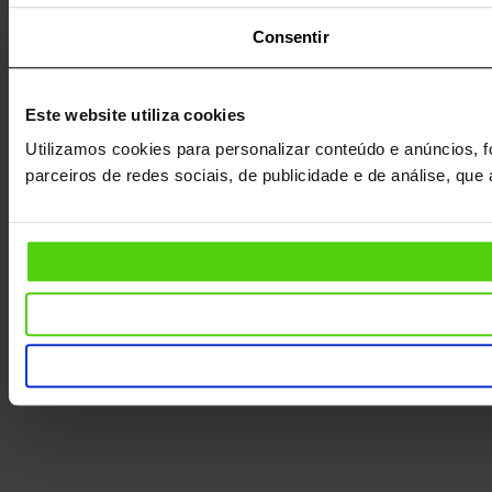
Consentir
Este website utiliza cookies
Utilizamos cookies para personalizar conteúdo e anúncios, f
parceiros de redes sociais, de publicidade e de análise, qu