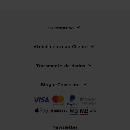
La empresa
Atendimento ao Cliente
Tratamento de dados
Blog e Conselhos
Newsletter