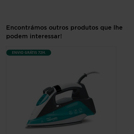
Encontrámos outros produtos que lhe
podem interessar!
ENVIO GRÁTIS 72H.