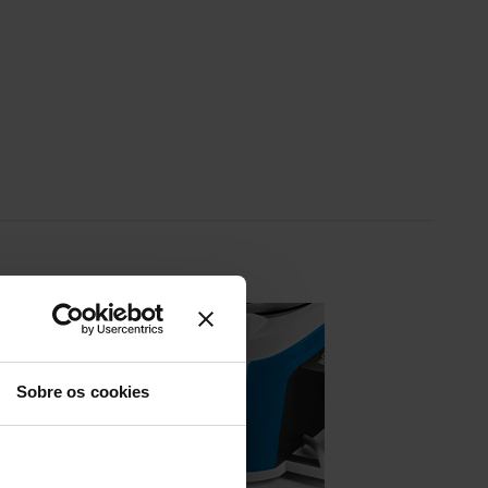
Sobre os cookies