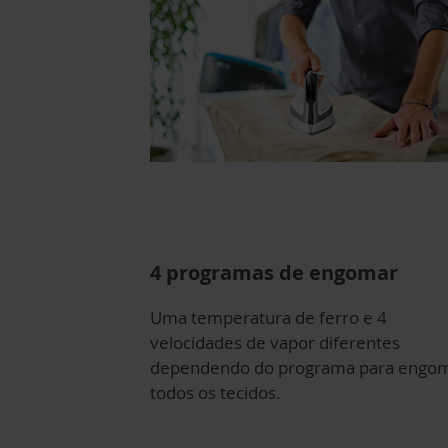
4 programas de engomar
Uma temperatura de ferro e 4
velocidades de vapor diferentes
dependendo do programa para engo
todos os tecidos.