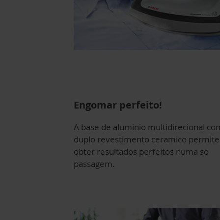
Engomar perfeito!
A base de aluminio multidirecional co
duplo revestimento ceramico permite
obter resultados perfeitos numa so
passagem.