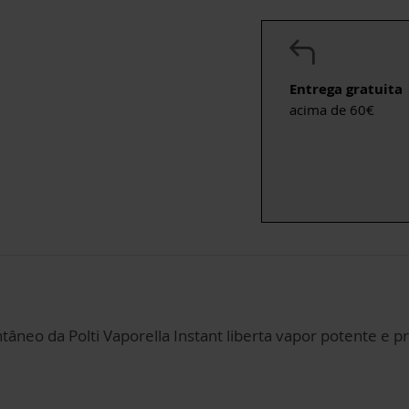
Entrega gratuita
acima de 60€
ntâneo da Polti Vaporella Instant liberta vapor potente e