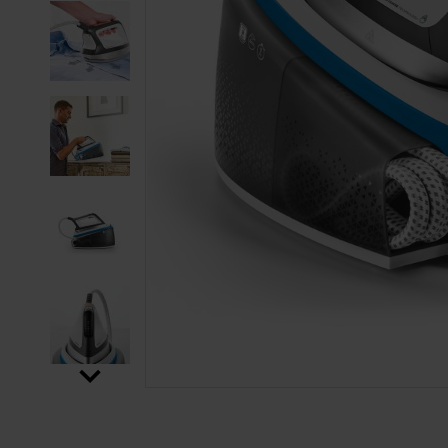
SALTAR