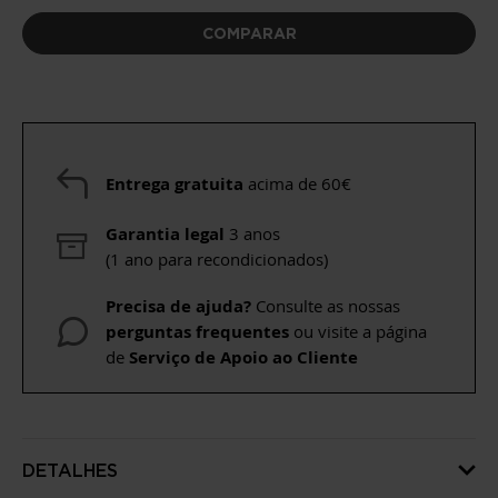
COMPARAR
Entrega gratuita
acima de 60€
Garantia legal
3 anos
(1 ano para recondicionados)
Precisa de ajuda?
Consulte as nossas
perguntas frequentes
ou visite a página
de
Serviço de Apoio ao Cliente
DETALHES