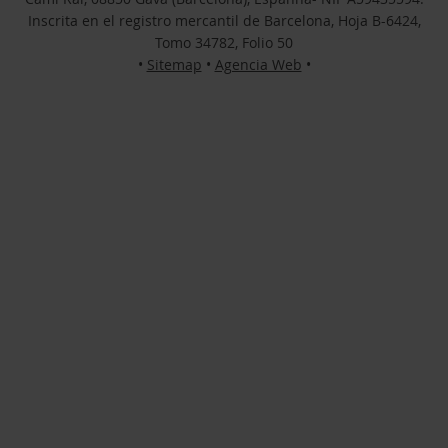
Inscrita en el registro mercantil de Barcelona, Hoja B-6424,
Tomo 34782, Folio 50
•
Sitemap
•
Agencia Web
•