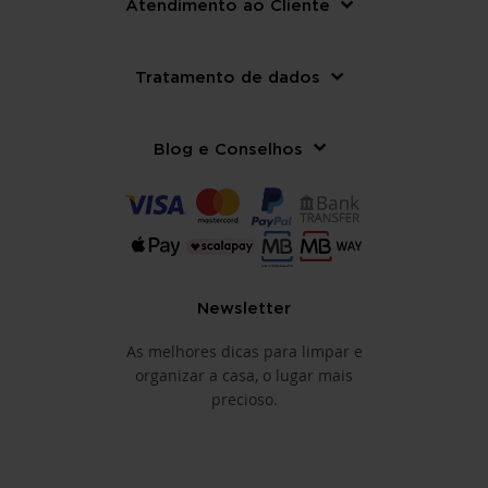
Atendimento ao Cliente
Tratamento de dados
Blog e Conselhos
Newsletter
As melhores dicas para limpar e
organizar a casa, o lugar mais
precioso.