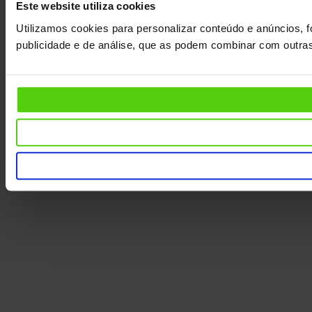
Este website utiliza cookies
Utilizamos cookies para personalizar conteúdo e anúncios, f
publicidade e de análise, que as podem combinar com outras 