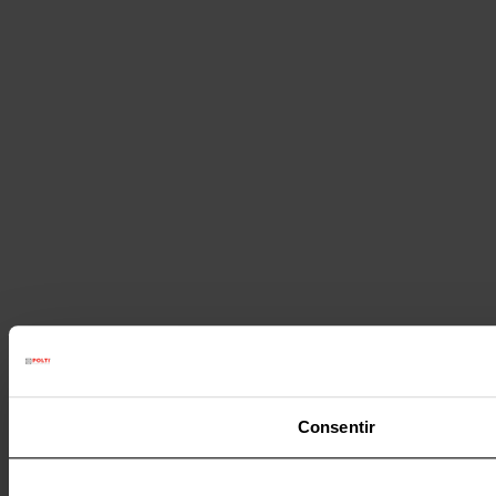
Consentir