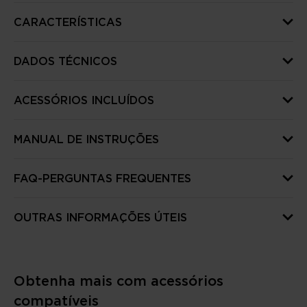
CARACTERÍSTICAS
DADOS TÉCNICOS
ACESSÓRIOS INCLUÍDOS
MANUAL DE INSTRUÇÕES
FAQ-PERGUNTAS FREQUENTES
OUTRAS INFORMAÇÕES ÚTEIS
Obtenha mais com acessórios
compatíveis