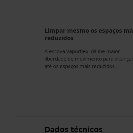
Limpar mesmo os espaços ma
reduzidos
A escova Vaporflexi dá-lhe maior
liberdade de movimento para alcança
até os espaços mais reduzidos.
Dados técnicos