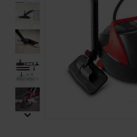
SALTAR