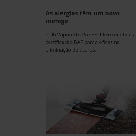
As alergias têm um novo
inimigo
Polti Vaporetto Pro 85_Flexi recebeu a
certificação BAF como eficaz na
eliminação de ácaros.