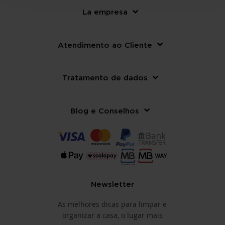
La empresa
Atendimento ao Cliente
Tratamento de dados
Blog e Conselhos
Newsletter
As melhores dicas para limpar e
organizar a casa, o lugar mais