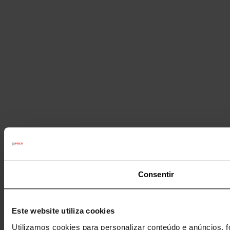
Consentir
Este website utiliza cookies
Utilizamos cookies para personalizar conteúdo e anúncios, f