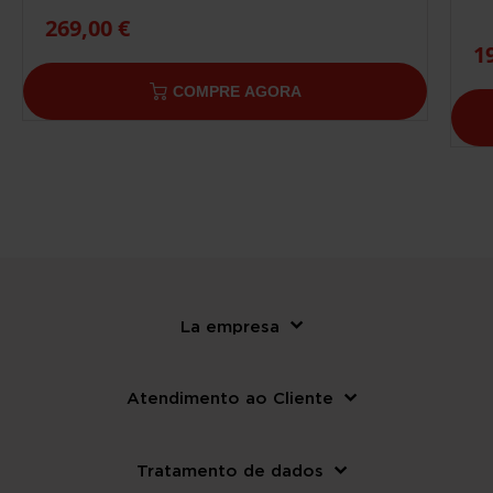
269,00 €
1
COMPRE AGORA
La empresa
Atendimento ao Cliente
Tratamento de dados