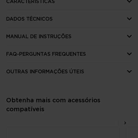
CARACTERÍSTICAS
DADOS TÉCNICOS
MANUAL DE INSTRUÇÕES
FAQ-PERGUNTAS FREQUENTES
OUTRAS INFORMAÇÕES ÚTEIS
Obtenha mais com acessórios
compatíveis