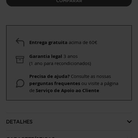
COMPARAR
Entrega gratuita
acima de 60€
Garantia legal
3 anos
(1 ano para recondicionados)
Precisa de ajuda?
Consulte as nossas
perguntas frequentes
ou visite a página
de
Serviço de Apoio ao Cliente
DETALHES