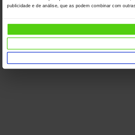
publicidade e de análise, que as podem combinar com outras 