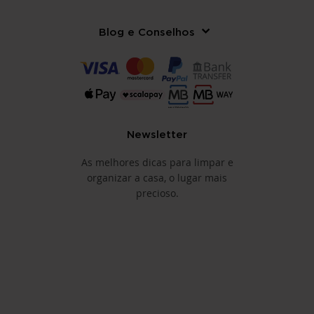
Blog e Conselhos
Newsletter
As melhores dicas para limpar e
organizar a casa, o lugar mais
precioso.