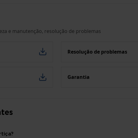
peza e manutenção, resolução de problemas
Resolução de problemas
Garantia
tes
tiça?