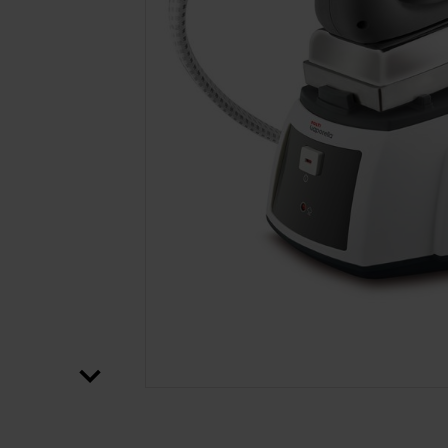
SALTAR