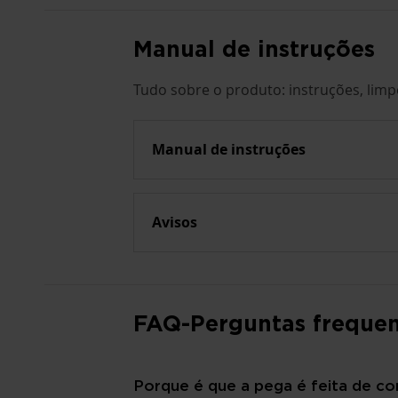
Manual de instruções
Tudo sobre o produto: instruções, lim
Manual de instruções
Avisos
FAQ-Perguntas frequen
Porque é que a pega é feita de cor