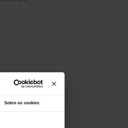
Sobre os cookies