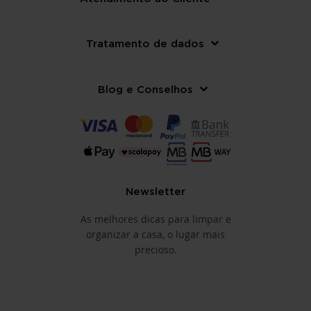
Tratamento de dados
Blog e Conselhos
Newsletter
As melhores dicas para limpar e
organizar a casa, o lugar mais
precioso.