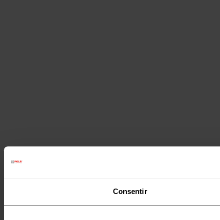
Consentir