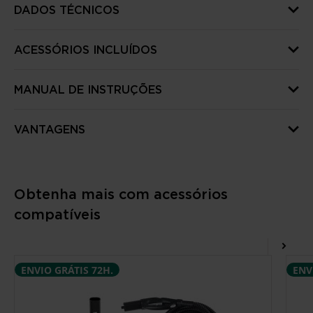
DADOS TÉCNICOS
ACESSÓRIOS INCLUÍDOS
MANUAL DE INSTRUÇÕES
VANTAGENS
Obtenha mais com acessórios
compatíveis
ENVIO GRÁTIS 72H.
ENV