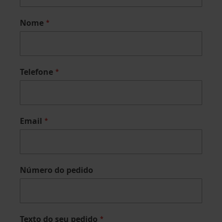
Nome
Telefone
Email
Número do pedido
Texto do seu pedido