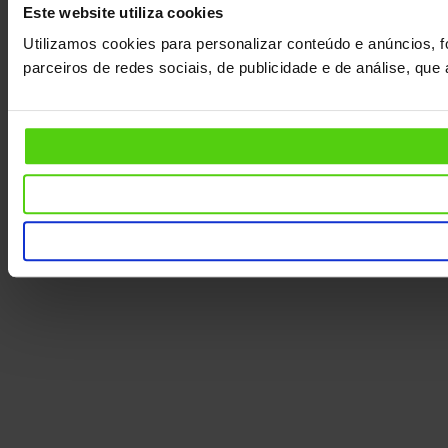
Este website utiliza cookies
Utilizamos cookies para personalizar conteúdo e anúncios, f
parceiros de redes sociais, de publicidade e de análise, qu