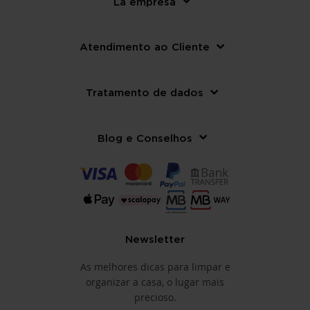
La empresa
Atendimento ao Cliente
Tratamento de dados
Blog e Conselhos
Newsletter
As melhores dicas para limpar e
organizar a casa, o lugar mais
precioso.