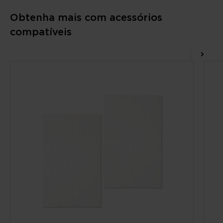
Obtenha mais com acessórios
compatíveis