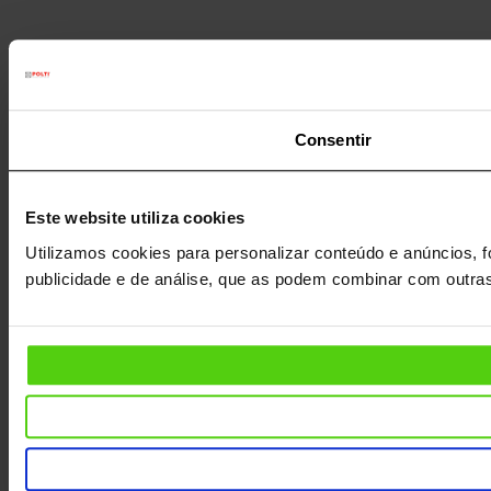
Consentir
Este website utiliza cookies
Utilizamos cookies para personalizar conteúdo e anúncios, f
publicidade e de análise, que as podem combinar com outras 