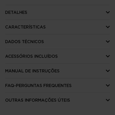
DETALHES
CARACTERÍSTICAS
DADOS TÉCNICOS
ACESSÓRIOS INCLUÍDOS
MANUAL DE INSTRUÇÕES
FAQ-PERGUNTAS FREQUENTES
OUTRAS INFORMAÇÕES ÚTEIS