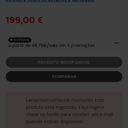
DE
IMAGENS
199,00 €
PRODUTO INDISPONÍVEL
COMPARAR
Lamentamos!Neste momento este
produto está esgotado. Faça login e
clique no botão para receber um e-mail
quando estiver disponível