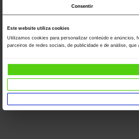
Consentir
Este website utiliza cookies
Utilizamos cookies para personalizar conteúdo e anúncios, f
parceiros de redes sociais, de publicidade e de análise, qu