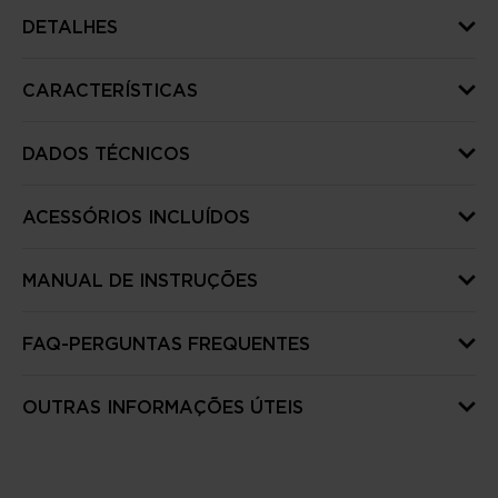
DETALHES
CARACTERÍSTICAS
DADOS TÉCNICOS
ACESSÓRIOS INCLUÍDOS
MANUAL DE INSTRUÇÕES
FAQ-PERGUNTAS FREQUENTES
OUTRAS INFORMAÇÕES ÚTEIS