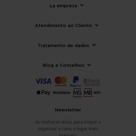
La empresa
Atendimento ao Cliente
Tratamento de dados
Blog e Conselhos
Newsletter
As melhores dicas para limpar e
organizar a casa, o lugar mais
precioso.