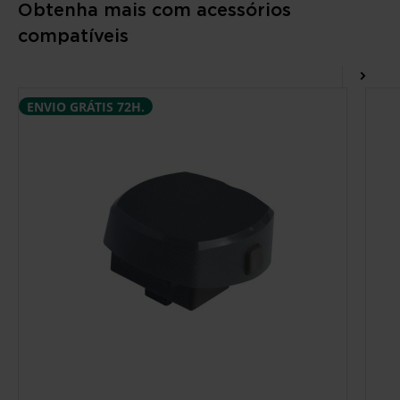
Obtenha mais com acessórios
compatíveis
ENVIO GRÁTIS 72H.