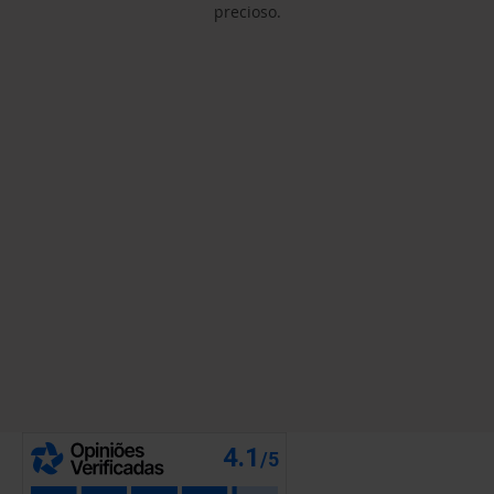
precioso.