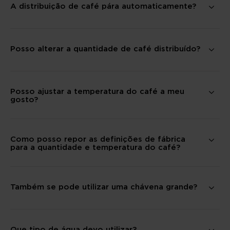
A distribuição de café pára automaticamente?
Posso alterar a quantidade de café distribuído?
Posso ajustar a temperatura do café a meu
gosto?
Como posso repor as definições de fábrica
para a quantidade e temperatura do café?
Também se pode utilizar uma chávena grande?
Que tipo de água devo utilizar?