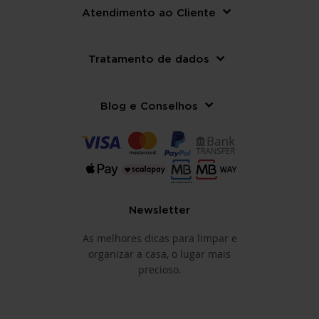
Atendimento ao Cliente
Tratamento de dados
Blog e Conselhos
Newsletter
As melhores dicas para limpar e
organizar a casa, o lugar mais
precioso.