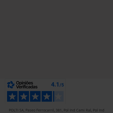
POLTI SA, Paseo Ferrocarril, 381, Pol Ind Cami Ral, Pol Ind