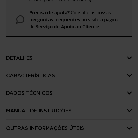
Precisa de ajuda?
Consulte as nossas
perguntas frequentes
ou visite a página
de
Serviço de Apoio ao Cliente
DETALHES
CARACTERÍSTICAS
DADOS TÉCNICOS
MANUAL DE INSTRUÇÕES
OUTRAS INFORMAÇÕES ÚTEIS