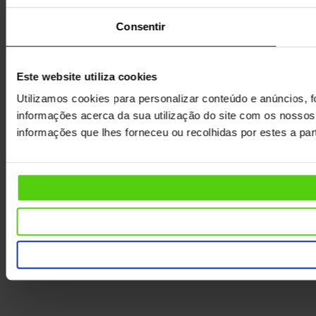
Consentir
Este website utiliza cookies
Utilizamos cookies para personalizar conteúdo e anúncios, f
informações acerca da sua utilização do site com os nossos
informações que lhes forneceu ou recolhidas por estes a part