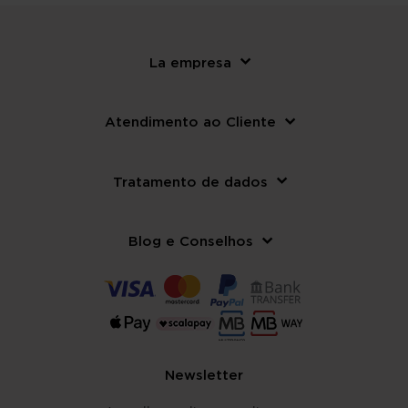
La empresa
Atendimento ao Cliente
Tratamento de dados
Blog e Conselhos
Newsletter