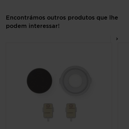
Encontrámos outros produtos que lhe
podem interessar!