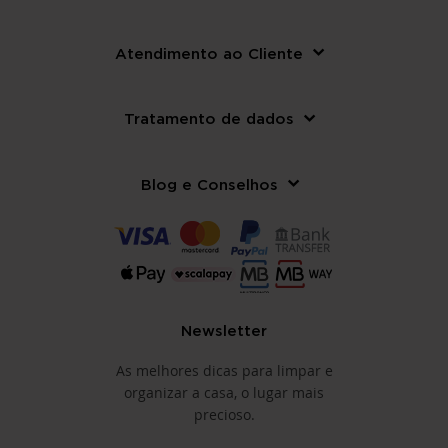
Atendimento ao Cliente
Tratamento de dados
Blog e Conselhos
Newsletter
As melhores dicas para limpar e
organizar a casa, o lugar mais
precioso.