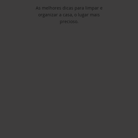
As melhores dicas para limpar e
organizar a casa, o lugar mais
precioso.