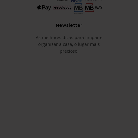
Newsletter
As melhores dicas para limpar e
organizar a casa, o lugar mais
precioso.