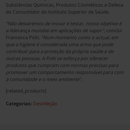
Substâncias Químicas, Produtos Cosméticos e Defesa
do Consumidor do Instituto Superior de Saúde.
"Não deixaremos de inovar e testar, nosso objetivo é
a liderança mundial em aplicações de vapor"
, conclui
Francesca Polti.
"Num momento como o actual, em
que a higiene é considerada uma arma que pode
contribuir para a proteção da própria saúde e de
outras pessoas, A Polti se esforça por oferecer
produtos que cumpram com normas precisas para
promover um comportamento responsável para com
a comunidade e o meio ambiente"
.
[related_products]
Categorias:
Desinfeção