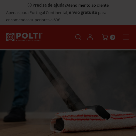
Precisa de ajuda?
Atendimento ao cliente
Apenas para Portugal Continental,
envio gratuito
para
encomendas superiores a 60€
0