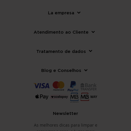
La empresa
Atendimento ao Cliente
Tratamento de dados
Blog e Conselhos
Newsletter
As melhores dicas para limpar e