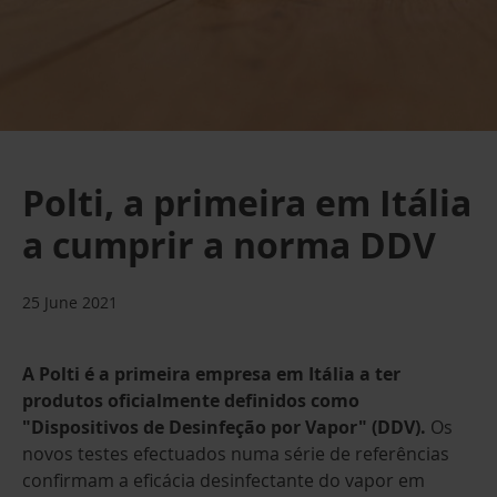
Polti, a primeira em Itália
a cumprir a norma DDV
25 June 2021
A Polti é a primeira empresa em Itália a ter
produtos oficialmente definidos como
"Dispositivos de Desinfeção por Vapor" (DDV).
Os
novos testes efectuados numa série de referências
confirmam a eficácia desinfectante do vapor em