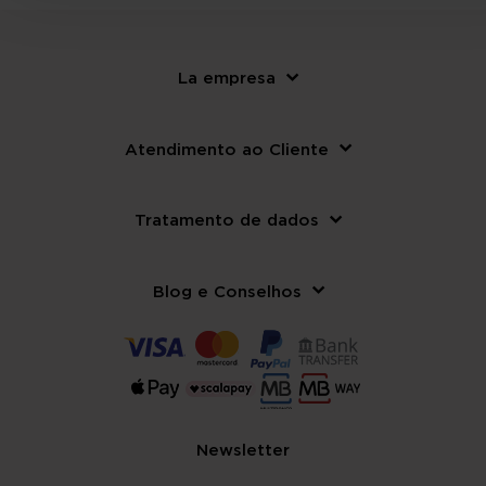
La empresa
Atendimento ao Cliente
Tratamento de dados
Blog e Conselhos
Newsletter