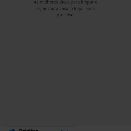
As melhores dicas para limpar e
organizar a casa, o lugar mais
precioso.