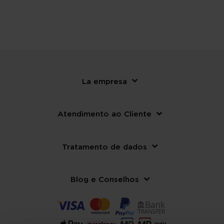
La empresa
Atendimento ao Cliente
Tratamento de dados
Blog e Conselhos