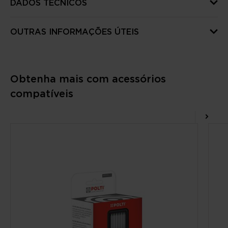
DADOS TÉCNICOS
OUTRAS INFORMAÇÕES ÚTEIS
Obtenha mais com acessórios
compatíveis