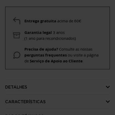
Entrega gratuita
acima de 60€
Garantia legal
3 anos
(1 ano para recondicionados)
Precisa de ajuda?
Consulte as nossas
perguntas frequentes
ou visite a página
de
Serviço de Apoio ao Cliente
DETALHES
CARACTERÍSTICAS