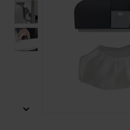
SALTAR