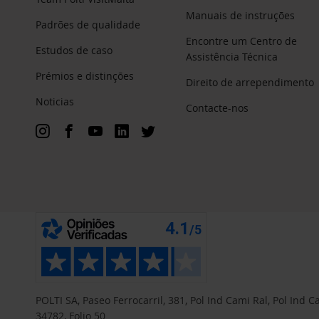
Manuais de instruções
Padrões de qualidade
Encontre um Centro de
Estudos de caso
Assistência Técnica
Prémios e distinções
Direito de arrependimento
Noticias
Contacte-nos
POLTI SA, Paseo Ferrocarril, 381, Pol Ind Cami Ral, Pol Ind
34782, Folio 50