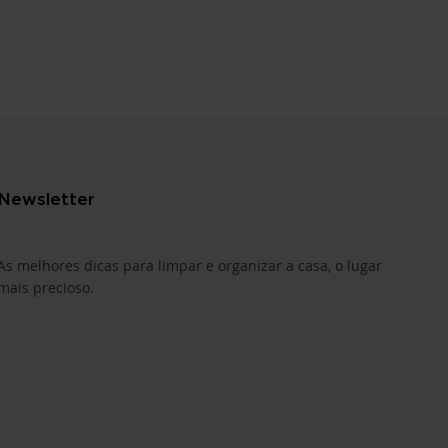
Newsletter
As melhores dicas para limpar e organizar a casa, o lugar
mais precioso.