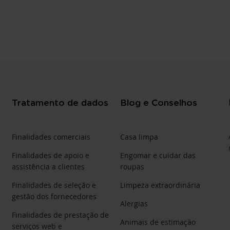
Tratamento de dados
Blog e Conselhos
Finalidades comerciais
Casa limpa
Finalidades de apoio e
Engomar e cuidar das
assistência a clientes
roupas
Finalidades de seleção e
Limpeza extraordinária
gestão dos fornecedores
Alergias
Finalidades de prestação de
Animais de estimação
serviços web e