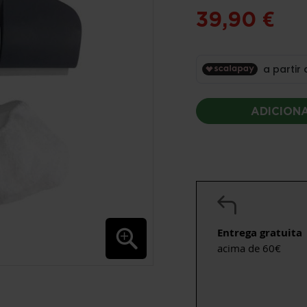
39,90 €
ADICION
Entrega gratuita
acima de 60€