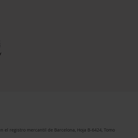
en el registro mercantil de Barcelona, Hoja B-6424, Tomo