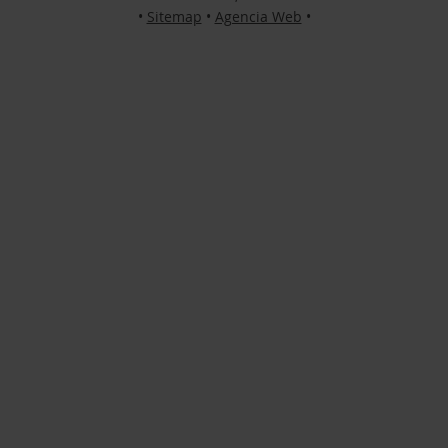
•
Sitemap
•
Agencia Web
•