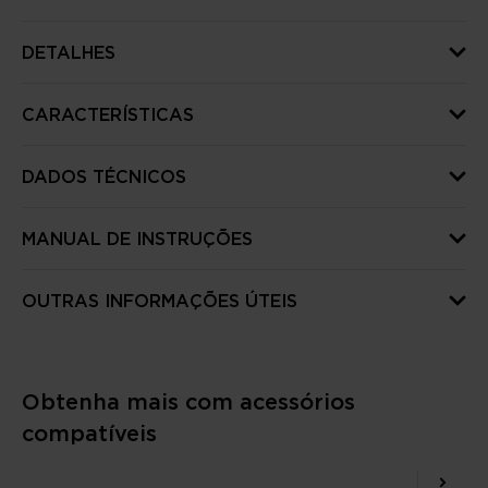
DETALHES
CARACTERÍSTICAS
DADOS TÉCNICOS
MANUAL DE INSTRUÇÕES
OUTRAS INFORMAÇÕES ÚTEIS
Obtenha mais com acessórios
compatíveis