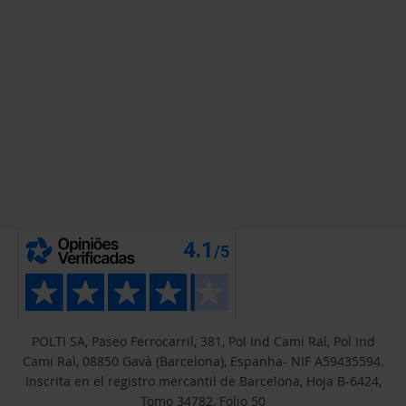
POLTI SA, Paseo Ferrocarril, 381, Pol Ind Cami Ral, Pol Ind
Cami Ral, 08850 Gavà (Barcelona), Espanha- NIF A59435594.
Inscrita en el registro mercantil de Barcelona, Hoja B-6424,
Tomo 34782, Folio 50