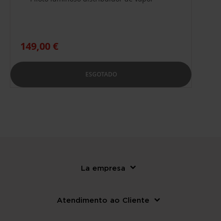
149,00 €
ESGOTADO
La empresa
Atendimento ao Cliente