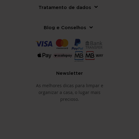
Tratamento de dados
Blog e Conselhos
Newsletter
As melhores dicas para limpar e
organizar a casa, o lugar mais
precioso.