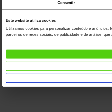
Consentir
Este website utiliza cookies
Utilizamos cookies para personalizar conteúdo e anúncios, f
parceiros de redes sociais, de publicidade e de análise, qu